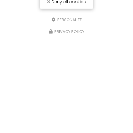
Deny all cookies
PERSONALIZE
PRIVACY POLICY