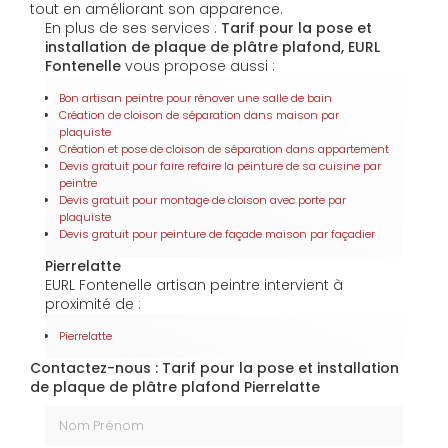
tout en améliorant son apparence.
En plus de ses services :
Tarif pour la pose et
installation de plaque de plâtre plafond, EURL
Fontenelle
vous propose aussi :
Bon artisan peintre pour rénover une salle de bain
Création de cloison de séparation dans maison par
plaquiste
Création et pose de cloison de séparation dans appartement
Devis gratuit pour faire refaire la peinture de sa cuisine par
peintre
Devis gratuit pour montage de cloison avec porte par
plaquiste
Devis gratuit pour peinture de façade maison par façadier
Pierrelatte
EURL Fontenelle artisan peintre intervient à
proximité de :
Pierrelatte
Contactez-nous : Tarif pour la pose et installation
de plaque de plâtre plafond Pierrelatte
Nom Prénom