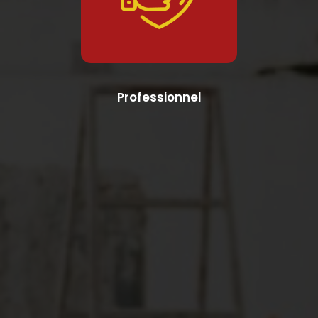
Professionnel