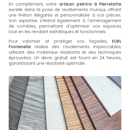
En complément, votre
artisan peintre à Pierrelatte
excelle dans la pose de revêtements muraux, offrant
une finition élégante et personnalisée à vos pièces.
Son expertise s'étend également à l'aménagement
de combles, permettant d'optimiser vos espaces
tout en les rendant esthétiques et fonctionnels.
Pour valoriser et protéger vos façades,
EURL
Fontenelle
réalise des ravalements impeccables,
utilisant des matériaux résistants et des techniques
éprouvées. Un devis gratuit est fourni en 24 heures,
garantissant une réactivité optimale.