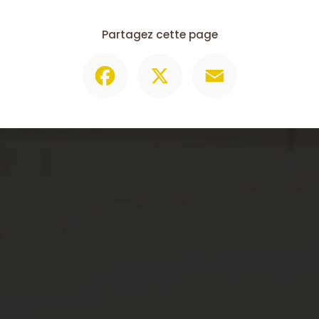
Partagez cette page
Facebook
X
Email