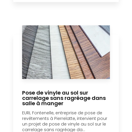
Pose de vinyle au sol sur
carrelage sans ragréage dans
salle à manger
EURL Fontenelle, entreprise de pose de
revêtements à Pierrelatte, intervient pour
un projet de pose de vinyle au sol sur le
carrelage sans ragréage da...