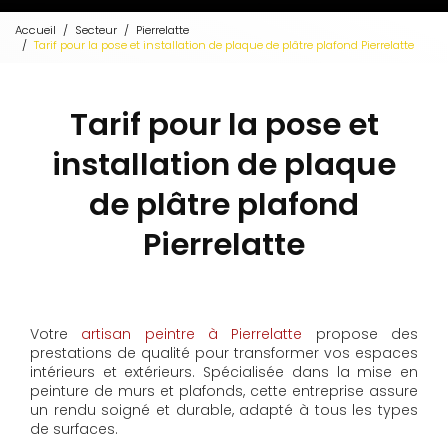
Accueil
Secteur
Pierrelatte
Tarif pour la pose et installation de plaque de plâtre plafond Pierrelatte
Tarif pour la pose et
installation de plaque
de plâtre plafond
Pierrelatte
Votre
artisan peintre à Pierrelatte
propose des
prestations de qualité pour transformer vos espaces
intérieurs et extérieurs. Spécialisée dans la mise en
peinture de murs et plafonds, cette entreprise assure
un rendu soigné et durable, adapté à tous les types
de surfaces.