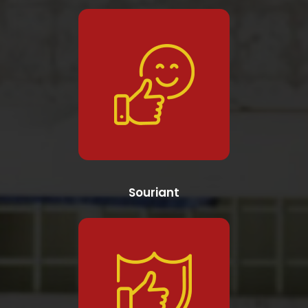
Souriant