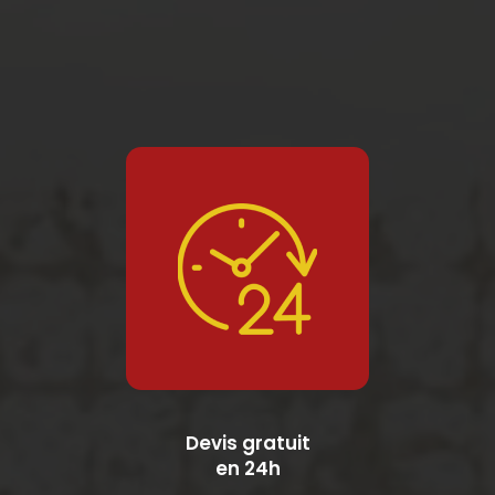
Devis gratuit
en 24h