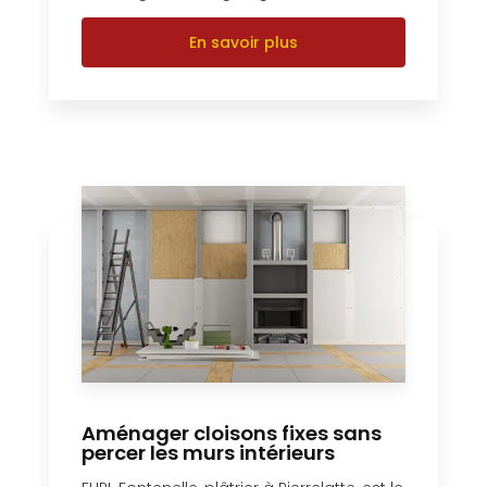
En savoir plus
Aménager cloisons fixes sans
percer les murs intérieurs