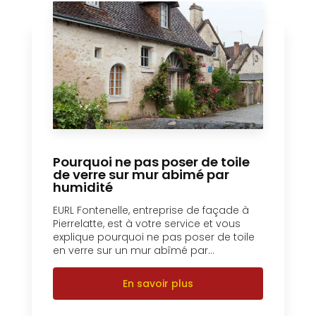
Pourquoi ne pas poser de toile
de verre sur mur abimé par
humidité
EURL Fontenelle, entreprise de façade à
Pierrelatte, est à votre service et vous
explique pourquoi ne pas poser de toile
en verre sur un mur abîmé par...
En savoir plus