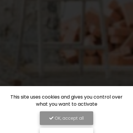
This site uses cookies and gives you control over
what you want to activate
OK, accept all