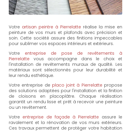
Votre
artisan peintre à Pierrelatte
réalise la mise en
peinture de vos murs et plafonds avec précision et
soin. Cette société assure des finitions impeccables
pour sublimer vos espaces intérieurs et extérieurs.
Votre
entreprise de pose de revêtements à
Pierrelatte
vous accompagne dans le choix et
l'installation de revêtements muraux de qualité. Les
matériaux sont sélectionnés pour leur durabilité et
leur rendu esthétique.
Votre entreprise de
placo joint à Pierrelatte
propose
des solutions adaptées pour l'installation et la finition
de cloisons en placoplâtre. Chaque réalisation
garantit un rendu lisse et prêt à recevoir une peinture
ou un revêtement.
Votre
entreprise de façade à Pierrelatte
assure le
ravalement et la rénovation de vos murs extérieurs.
Ces travaux permettent de protéger votre habitation