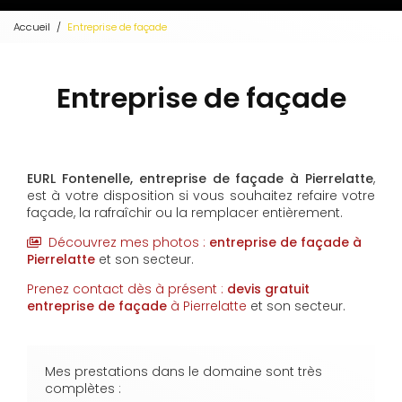
Accueil
Entreprise de façade
Entreprise de façade
EURL Fontenelle,
entreprise de façade
à Pierrelatte
,
est à votre disposition si vous souhaitez refaire votre
façade, la rafraîchir ou la remplacer entièrement.
Découvrez mes photos :
entreprise de façade
à
Pierrelatte
et son secteur.
Prenez contact dès à présent :
devis gratuit
entreprise de façade
à Pierrelatte
et son secteur.
Mes prestations dans le domaine sont très
complètes :