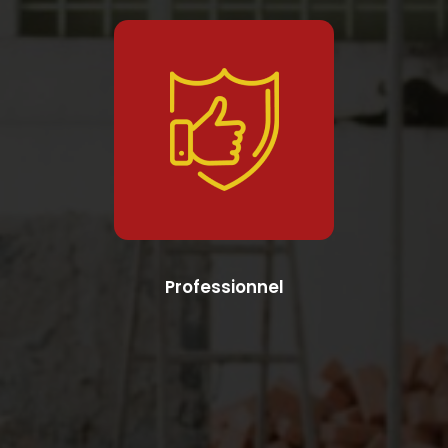
Professionnel