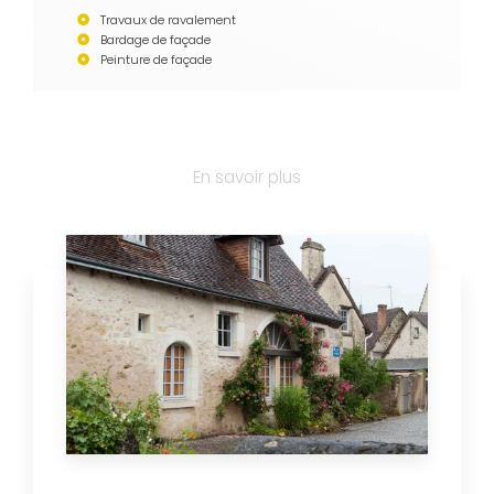
Travaux de ravalement
Bardage de façade
Peinture de façade
En savoir plus