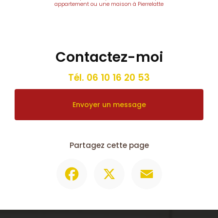
appartement ou une maison à Pierrelatte
Contactez-moi
Tél.
06 10 16 20 53
Envoyer un message
Partagez cette page
Facebook
X
Email