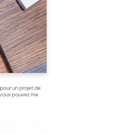
t pour un projet de
 Vous pouvez me