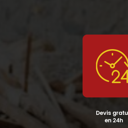
Devis gratu
en 24h