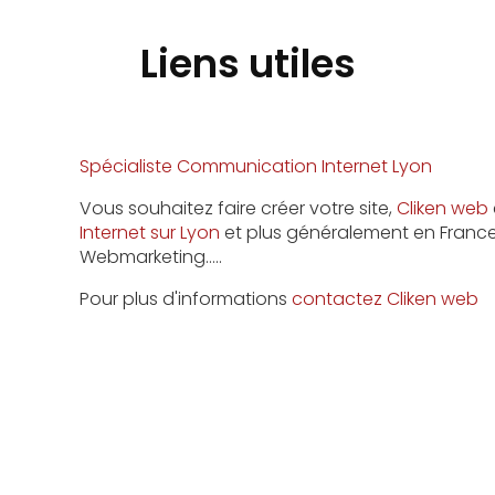
Liens utiles
Spécialiste Communication Internet Lyon
Vous souhaitez faire créer votre site,
Cliken web
Internet sur Lyon
et plus généralement en France.
Webmarketing…..
Pour plus d'informations
contactez Cliken web