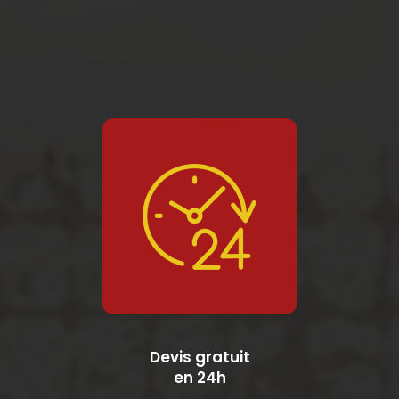
Devis gratuit
en 24h