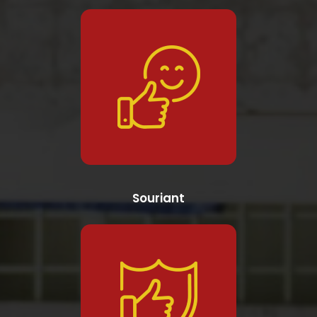
Souriant