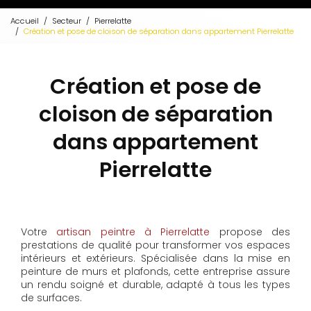
Accueil
Secteur
Pierrelatte
Création et pose de cloison de séparation dans appartement Pierrelatte
Création et pose de
cloison de séparation
dans appartement
Pierrelatte
Votre
artisan peintre à Pierrelatte
propose des
prestations de qualité pour transformer vos espaces
intérieurs et extérieurs. Spécialisée dans la mise en
peinture de murs et plafonds, cette entreprise assure
un rendu soigné et durable, adapté à tous les types
de surfaces.