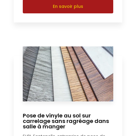
En savoir plus
Pose de vinyle au sol sur
carrelage sans ragréage dans
salle à manger