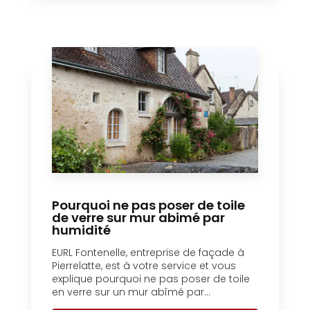
Pourquoi ne pas poser de toile
de verre sur mur abimé par
humidité
EURL Fontenelle, entreprise de façade à
Pierrelatte, est à votre service et vous
explique pourquoi ne pas poser de toile
en verre sur un mur abîmé par...