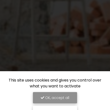
This site uses cookies and gives you control over
what you want to activate
OK, accept all