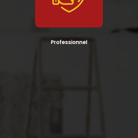
Professionnel