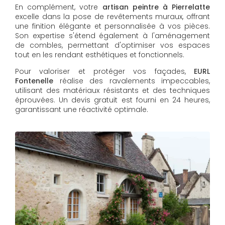
En complément, votre
artisan peintre à Pierrelatte
excelle dans la pose de revêtements muraux, offrant
une finition élégante et personnalisée à vos pièces.
Son expertise s'étend également à l'aménagement
de combles, permettant d'optimiser vos espaces
tout en les rendant esthétiques et fonctionnels.
Pour valoriser et protéger vos façades,
EURL
Fontenelle
réalise des ravalements impeccables,
utilisant des matériaux résistants et des techniques
éprouvées. Un devis gratuit est fourni en 24 heures,
garantissant une réactivité optimale.