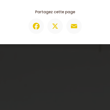
Partagez cette page
Facebook
X
Email