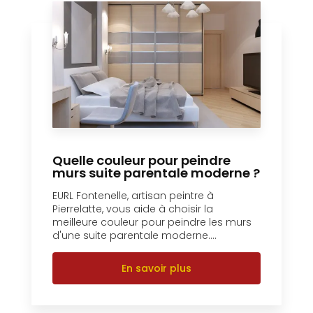
Quelle couleur pour peindre
murs suite parentale moderne ?
EURL Fontenelle, artisan peintre à
Pierrelatte, vous aide à choisir la
meilleure couleur pour peindre les murs
d'une suite parentale moderne....
En savoir plus