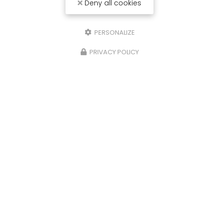
Deny all cookies
PERSONALIZE
PRIVACY POLICY