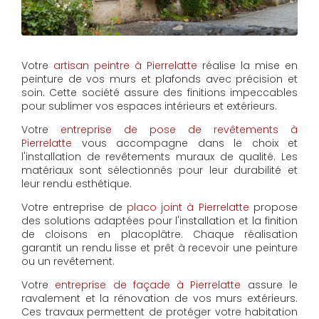
Votre
artisan peintre à Pierrelatte
réalise la mise en
peinture de vos murs et plafonds avec précision et
soin. Cette société assure des finitions impeccables
pour sublimer vos espaces intérieurs et extérieurs.
Votre
entreprise de pose de revêtements à
Pierrelatte
vous accompagne dans le choix et
l'installation de revêtements muraux de qualité. Les
matériaux sont sélectionnés pour leur durabilité et
leur rendu esthétique.
Votre entreprise de
placo joint à Pierrelatte
propose
des solutions adaptées pour l'installation et la finition
de cloisons en placoplâtre. Chaque réalisation
garantit un rendu lisse et prêt à recevoir une peinture
ou un revêtement.
Votre
entreprise de façade à Pierrelatte
assure le
ravalement et la rénovation de vos murs extérieurs.
Ces travaux permettent de protéger votre habitation