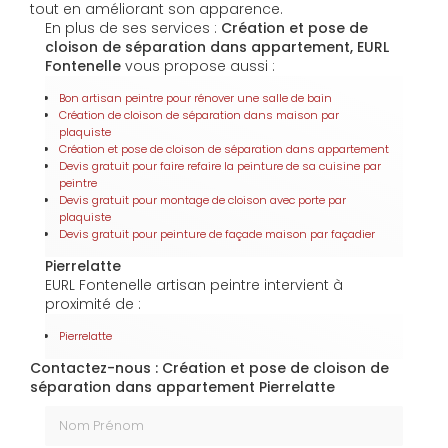
tout en améliorant son apparence.
En plus de ses services :
Création et pose de
cloison de séparation dans appartement, EURL
Fontenelle
vous propose aussi :
Bon artisan peintre pour rénover une salle de bain
Création de cloison de séparation dans maison par
plaquiste
Création et pose de cloison de séparation dans appartement
Devis gratuit pour faire refaire la peinture de sa cuisine par
peintre
Devis gratuit pour montage de cloison avec porte par
plaquiste
Devis gratuit pour peinture de façade maison par façadier
Pierrelatte
EURL Fontenelle artisan peintre intervient à
proximité de :
Pierrelatte
Contactez-nous : Création et pose de cloison de
séparation dans appartement Pierrelatte
Nom Prénom