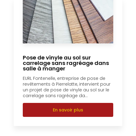
Pose de vinyle au sol sur
carrelage sans ragréage dans
salle à manger
EURL Fontenelle, entreprise de pose de
revêtements à Pierrelatte, intervient pour
un projet de pose de vinyle au sol sur le
carrelage sans ragréage da...
En savoir plus