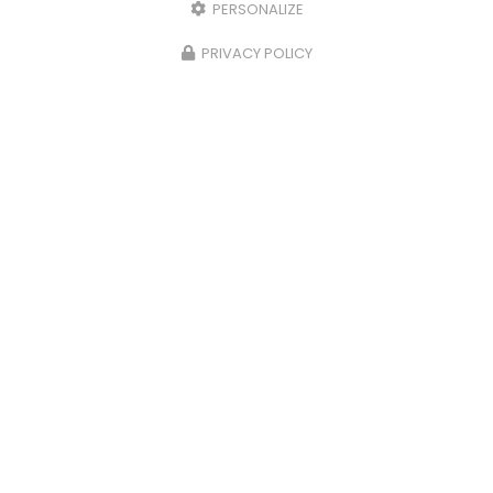
PERSONALIZE
PRIVACY POLICY