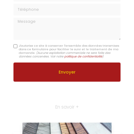
Téléphone
Message
J'autorise ce site à conserver l'ensemble des données transmises
dans ce formulaire pour faciliter le suivi et le traitement de ma
demande.
(Aucune exploitation commerciale ne sera faite des
données concervées. Voir notre
politique de confidentialité
)
En savoir +