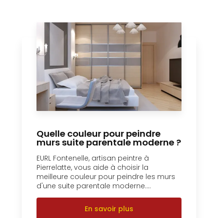
Quelle couleur pour peindre
murs suite parentale moderne ?
EURL Fontenelle, artisan peintre à
Pierrelatte, vous aide à choisir la
meilleure couleur pour peindre les murs
d'une suite parentale moderne....
En savoir plus