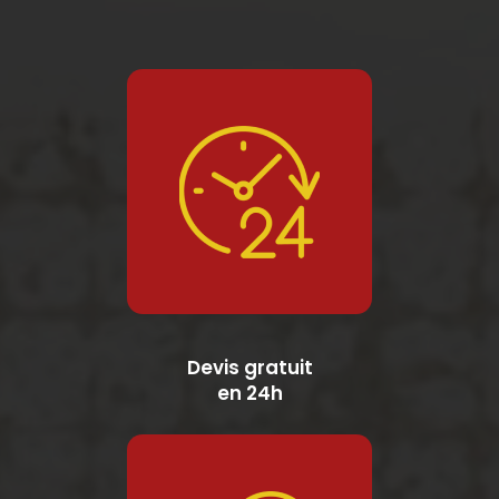
Devis gratuit
en 24h