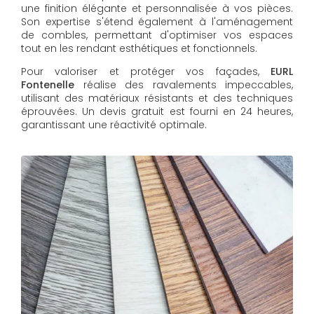
une finition élégante et personnalisée à vos pièces.
Son expertise s'étend également à l'aménagement
de combles, permettant d'optimiser vos espaces
tout en les rendant esthétiques et fonctionnels.
Pour valoriser et protéger vos façades,
EURL
Fontenelle
réalise des ravalements impeccables,
utilisant des matériaux résistants et des techniques
éprouvées. Un devis gratuit est fourni en 24 heures,
garantissant une réactivité optimale.