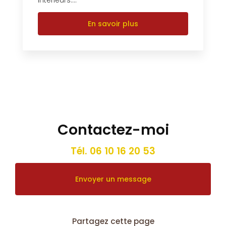
En savoir plus
Contactez-moi
Tél.
06 10 16 20 53
Envoyer un message
Partagez cette page