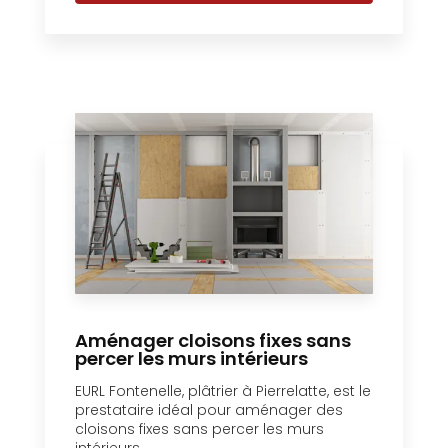
Aménager cloisons fixes sans
percer les murs intérieurs
EURL Fontenelle, plâtrier à Pierrelatte, est le
prestataire idéal pour aménager des
cloisons fixes sans percer les murs
intérieurs....