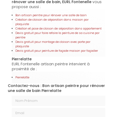
rénover une salle de bain, EURL Fontenelle
vous
propose aussi :
Bon artisan peintre pour rénover une salle de bain
Création de cloison de séparation dans maison par
plaquiste
Création et pose de cloison de séparation dans appartement
Devis gratuit pour faire refaire la peinture de sa cuisine par
peintre
Devis gratuit pour montage de cloison avec porte par
plaquiste
Devis gratuit pour peinture de façade maison par façadier
Pierrelatte
EURL Fontenelle artisan peintre intervient à
proximité de :
Pierrelatte
Contactez-nous : Bon artisan peintre pour rénover
une salle de bain Pierrelatte
Nom Prénom
Email