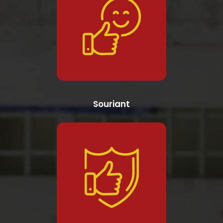
Souriant