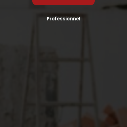
Professionnel