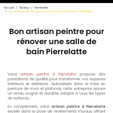
Accueil
Secteur
Pierrelatte
Bon artisan peintre pour rénover une salle de bain Pierrelatte
Bon artisan peintre pour
rénover une salle de
bain Pierrelatte
Votre
artisan peintre à Pierrelatte
propose des
prestations de qualité pour transformer vos espaces
intérieurs et extérieurs. Spécialisée dans la mise en
peinture de murs et plafonds, cette entreprise assure
un rendu soigné et durable, adapté à tous les types
de surfaces.
En complément, votre
artisan peintre à Pierrelatte
excelle dans la pose de revêtements muraux, offrant