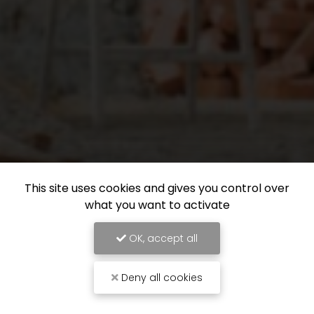
This site uses cookies and gives you control over
what you want to activate
OK, accept all
Deny all cookies