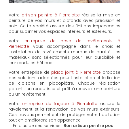
Votre
artisan peintre à Pierrelatte
réalise la mise en
peinture de vos murs et plafonds avec précision et
soin. Cette société assure des finitions impeccables
pour sublimer vos espaces intérieurs et extérieurs.
Votre
entreprise de pose de revêtements à
Pierrelatte
vous accompagne dans le choix et
l'installation de revêtements muraux de qualité. Les
matériaux sont sélectionnés pour leur durabilité et
leur rendu esthétique.
Votre entreprise de
placo joint à Pierrelatte
propose
des solutions adaptées pour l'installation et la finition
de cloisons en placoplâtre. Chaque réalisation
garantit un rendu lisse et prêt à recevoir une peinture
ou un revêtement.
Votre
entreprise de façade à Pierrelatte
assure le
ravalement et la rénovation de vos murs extérieurs.
Ces travaux permettent de protéger votre habitation
tout en améliorant son apparence.
En plus de ses services :
Bon artisan peintre pour