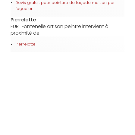
Devis gratuit pour peinture de façade maison par
façadier
Pierrelatte
EURL Fontenelle artisan peintre intervient à
proximité de :
Pierrelatte