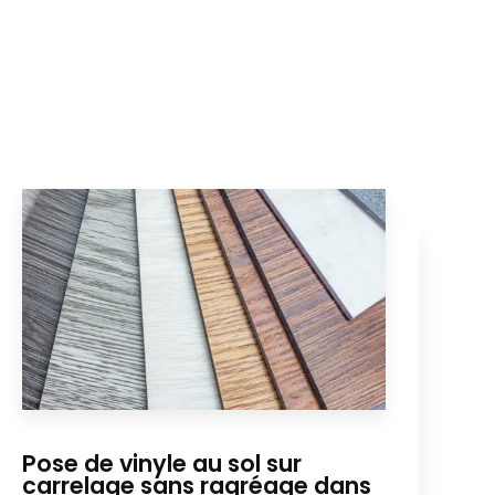
Pose de vinyle au sol sur
carrelage sans ragréage dans