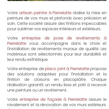
Votre
artisan peintre à Pierrelatte
réalise la mise en
peinture de vos murs et plafonds avec précision et
soin. Cette société assure des finitions impeccables
pour sublimer vos espaces intérieurs et extérieurs.
Votre
entreprise de pose de revêtements à
Pierrelatte
vous accompagne dans le choix et
l'installation de revêtements muraux de qualité. Les
matériaux sont sélectionnés pour leur durabilité et
leur rendu esthétique.
Votre entreprise de
placo joint à Pierrelatte
propose
des solutions adaptées pour l'installation et la
finition de cloisons en placoplâtre. Chaque
réalisation garantit un rendu lisse et prêt à recevoir
une peinture ou un revêtement.
Votre
entreprise de façade à Pierrelatte
assure le
ravalement et la rénovation de vos murs extérieurs.