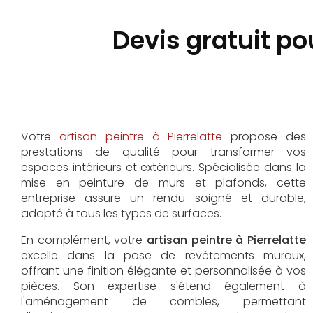
Devis gratuit po
Votre
artisan peintre à Pierrelatte
propose des
prestations de qualité pour transformer vos
espaces intérieurs et extérieurs. Spécialisée dans la
mise en peinture de murs et plafonds, cette
entreprise assure un rendu soigné et durable,
adapté à tous les types de surfaces.
En complément, votre
artisan peintre à Pierrelatte
excelle dans la pose de revêtements muraux,
offrant une finition élégante et personnalisée à vos
pièces. Son expertise s'étend également à
l'aménagement de combles, permettant