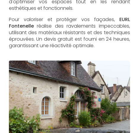
d'optimiser vos espaces tout en les rendant
esthétiques et fonctionnels.
Pour valoriser et protéger vos façades,
EURL
Fontenelle
réalise des ravalements impeccables,
utilisant des matériaux résistants et des techniques
éprouvées. Un devis gratuit est fourni en 24 heures,
garantissant une réactivité optimale.