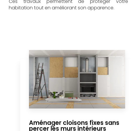
Ces travaux permettent de protéger votre
habitation tout en améliorant son apparence.
Aménager cloisons fixes sans
percer les murs intérieurs