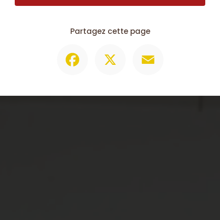
Partagez cette page
Facebook
X
Email