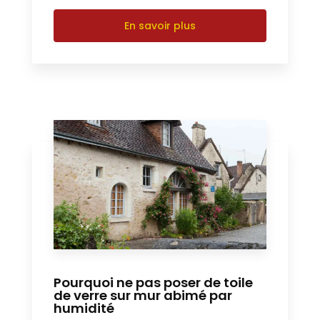
En savoir plus
Pourquoi ne pas poser de toile
de verre sur mur abimé par
humidité