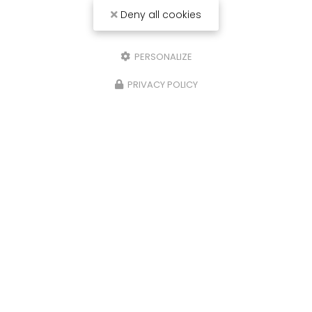
Deny all cookies
PERSONALIZE
PRIVACY POLICY