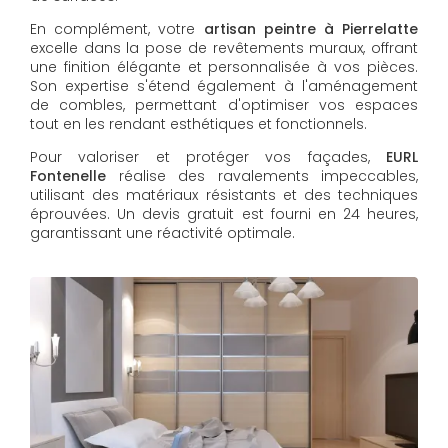
En complément, votre
artisan peintre à Pierrelatte
excelle dans la pose de revêtements muraux, offrant
une finition élégante et personnalisée à vos pièces.
Son expertise s'étend également à l'aménagement
de combles, permettant d'optimiser vos espaces
tout en les rendant esthétiques et fonctionnels.
Pour valoriser et protéger vos façades,
EURL
Fontenelle
réalise des ravalements impeccables,
utilisant des matériaux résistants et des techniques
éprouvées. Un devis gratuit est fourni en 24 heures,
garantissant une réactivité optimale.