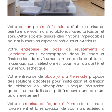
Votre
artisan peintre à Pierrelatte
réalise la mise en
peinture de vos murs et plafonds avec précision et
soin. Cette société assure des finitions impeccables
pour sublimer vos espaces intérieurs et extérieurs.
Votre
entreprise de pose de revêtements à
Pierrelatte
vous accompagne dans le choix et
l'installation de revêtements muraux de qualité. Les
matériaux sont sélectionnés pour leur durabilité et
leur rendu esthétique.
Votre entreprise de
placo joint à Pierrelatte
propose
des solutions adaptées pour l'installation et la finition
de cloisons en placoplâtre. Chaque réalisation
garantit un rendu lisse et prêt à recevoir une peinture
ou un revêtement.
Votre
entreprise de façade à Pierrelatte
assure le
ravalement et la rénovation de vos murs extérieurs.