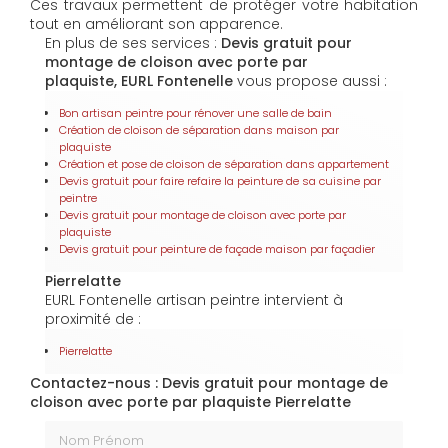
Ces travaux permettent de protéger votre habitation
tout en améliorant son apparence.
En plus de ses services :
Devis gratuit pour
montage de cloison avec porte par
plaquiste, EURL Fontenelle
vous propose aussi :
Bon artisan peintre pour rénover une salle de bain
Création de cloison de séparation dans maison par
plaquiste
Création et pose de cloison de séparation dans appartement
Devis gratuit pour faire refaire la peinture de sa cuisine par
peintre
Devis gratuit pour montage de cloison avec porte par
plaquiste
Devis gratuit pour peinture de façade maison par façadier
Pierrelatte
EURL Fontenelle artisan peintre intervient à
proximité de :
Pierrelatte
Contactez-nous : Devis gratuit pour montage de
cloison avec porte par plaquiste Pierrelatte
Nom Prénom