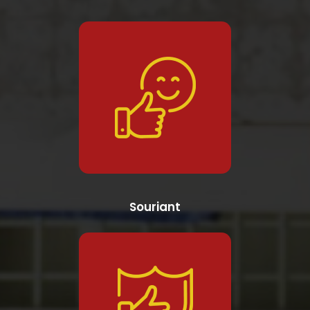
Souriant