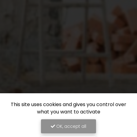
This site uses cookies and gives you control over
what you want to activate
OK, accept all