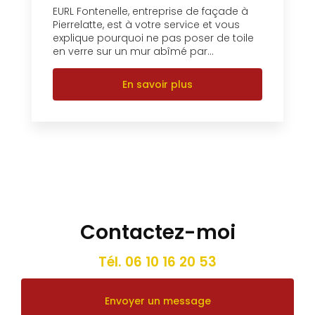
EURL Fontenelle, entreprise de façade à
Pierrelatte, est à votre service et vous
explique pourquoi ne pas poser de toile
en verre sur un mur abîmé par...
En savoir plus
Contactez-moi
Tél.
06 10 16 20 53
Envoyer un message