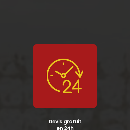
Devis gratuit
en 24h