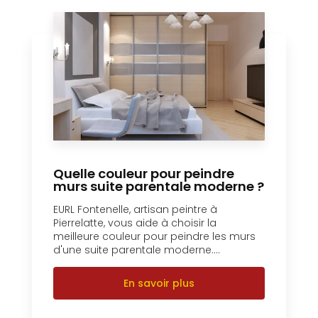
Quelle couleur pour peindre
murs suite parentale moderne ?
EURL Fontenelle, artisan peintre à
Pierrelatte, vous aide à choisir la
meilleure couleur pour peindre les murs
d'une suite parentale moderne....
En savoir plus