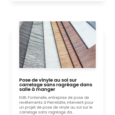
Pose de vinyle au sol sur
carrelage sans ragréage dans
salle à manger
EURL Fontenelle, entreprise de pose de
revêtements à Pierrelatte, intervient pour
un projet de pose de vinyle au sol sur le
carrelage sans ragréage da...