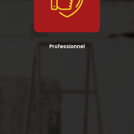
Professionnel