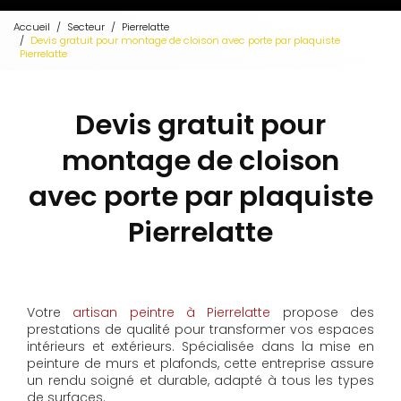
Accueil
Secteur
Pierrelatte
Devis gratuit pour montage de cloison avec porte par plaquiste
Pierrelatte
Devis gratuit pour
montage de cloison
avec porte par plaquiste
Pierrelatte
Votre
artisan peintre à Pierrelatte
propose des
prestations de qualité pour transformer vos espaces
intérieurs et extérieurs. Spécialisée dans la mise en
peinture de murs et plafonds, cette entreprise assure
un rendu soigné et durable, adapté à tous les types
de surfaces.