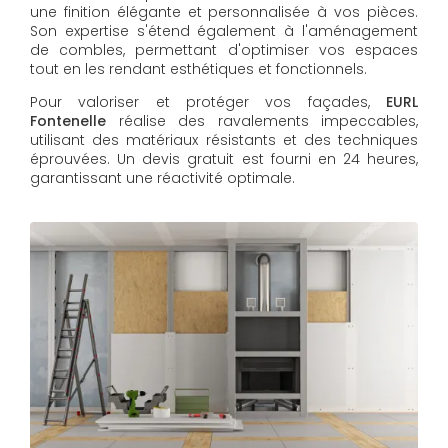
une finition élégante et personnalisée à vos pièces.
Son expertise s'étend également à l'aménagement
de combles, permettant d'optimiser vos espaces
tout en les rendant esthétiques et fonctionnels.
Pour valoriser et protéger vos façades,
EURL
Fontenelle
réalise des ravalements impeccables,
utilisant des matériaux résistants et des techniques
éprouvées. Un devis gratuit est fourni en 24 heures,
garantissant une réactivité optimale.