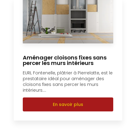
Aménager cloisons fixes sans
percer les murs intérieurs
EURL Fontenelle, plâtrier à Pierrelatte, est le
prestataire idéal pour aménager des
cloisons fixes sans percer les murs
intérieurs....
En savoir plus