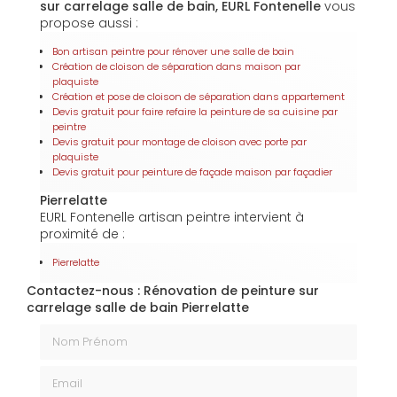
sur carrelage salle de bain, EURL Fontenelle
vous
propose aussi :
Bon artisan peintre pour rénover une salle de bain
Création de cloison de séparation dans maison par
plaquiste
Création et pose de cloison de séparation dans appartement
Devis gratuit pour faire refaire la peinture de sa cuisine par
peintre
Devis gratuit pour montage de cloison avec porte par
plaquiste
Devis gratuit pour peinture de façade maison par façadier
Pierrelatte
EURL Fontenelle artisan peintre intervient à
proximité de :
Pierrelatte
Contactez-nous : Rénovation de peinture sur
carrelage salle de bain Pierrelatte
Nom Prénom
Email