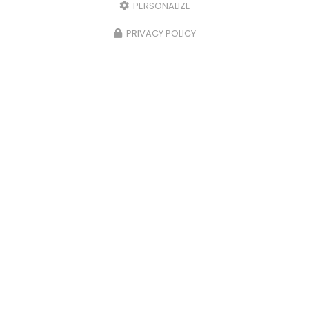
PERSONALIZE
PRIVACY POLICY