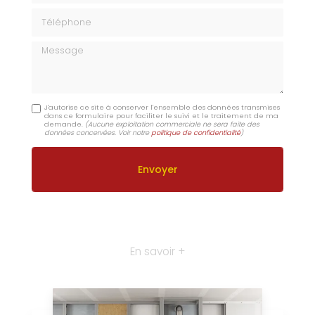
Téléphone
Message
J'autorise ce site à conserver l'ensemble des données transmises
dans ce formulaire pour faciliter le suivi et le traitement de ma
demande.
(Aucune exploitation commerciale ne sera faite des
données concervées. Voir notre
politique de confidentialité
)
En savoir +