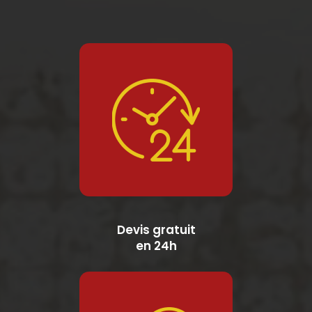
Devis gratuit
en 24h