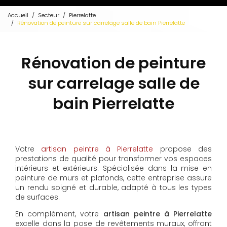
Accueil
Secteur
Pierrelatte
Rénovation de peinture sur carrelage salle de bain Pierrelatte
Rénovation de peinture
sur carrelage salle de
bain Pierrelatte
Votre
artisan peintre à Pierrelatte
propose des
prestations de qualité pour transformer vos espaces
intérieurs et extérieurs. Spécialisée dans la mise en
peinture de murs et plafonds, cette entreprise assure
un rendu soigné et durable, adapté à tous les types
de surfaces.
En complément, votre
artisan peintre à Pierrelatte
excelle dans la pose de revêtements muraux, offrant