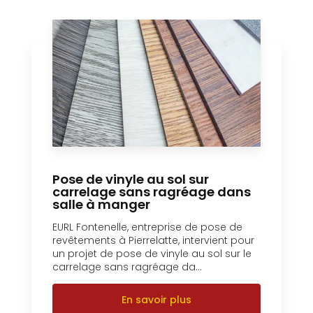
Pose de vinyle au sol sur
carrelage sans ragréage dans
salle à manger
EURL Fontenelle, entreprise de pose de
revêtements à Pierrelatte, intervient pour
un projet de pose de vinyle au sol sur le
carrelage sans ragréage da...
En savoir plus