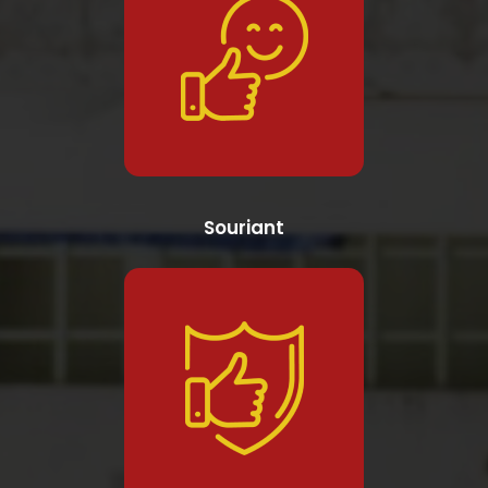
Souriant