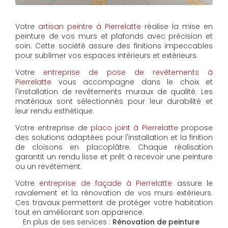
Votre
artisan peintre à Pierrelatte
réalise la mise en
peinture de vos murs et plafonds avec précision et
soin. Cette société assure des finitions impeccables
pour sublimer vos espaces intérieurs et extérieurs.
Votre
entreprise de pose de revêtements à
Pierrelatte
vous accompagne dans le choix et
l'installation de revêtements muraux de qualité. Les
matériaux sont sélectionnés pour leur durabilité et
leur rendu esthétique.
Votre entreprise de
placo joint à Pierrelatte
propose
des solutions adaptées pour l'installation et la finition
de cloisons en placoplâtre. Chaque réalisation
garantit un rendu lisse et prêt à recevoir une peinture
ou un revêtement.
Votre
entreprise de façade à Pierrelatte
assure le
ravalement et la rénovation de vos murs extérieurs.
Ces travaux permettent de protéger votre habitation
tout en améliorant son apparence.
En plus de ses services :
Rénovation de peinture