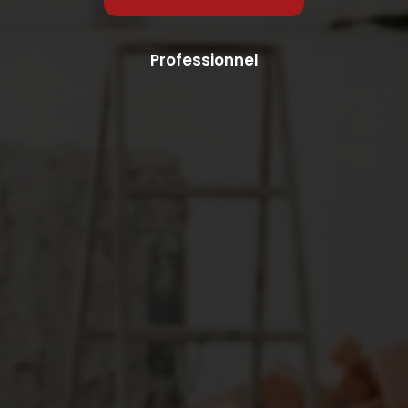
Professionnel