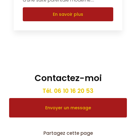
En savoir plus
Contactez-moi
Tél.
06 10 16 20 53
Envoyer un message
Partagez cette page