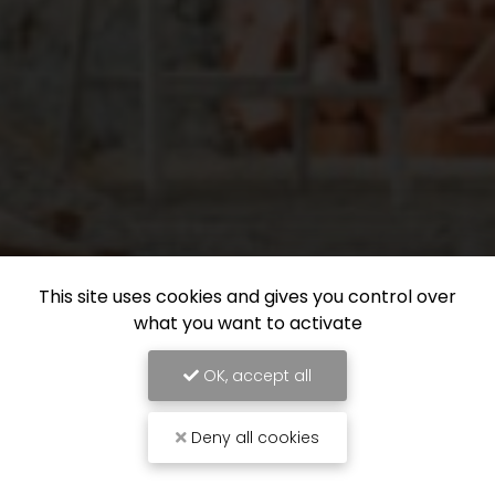
This site uses cookies and gives you control over
what you want to activate
OK, accept all
Deny all cookies