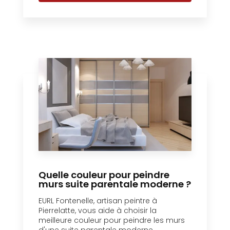
Quelle couleur pour peindre
murs suite parentale moderne ?
EURL Fontenelle, artisan peintre à
Pierrelatte, vous aide à choisir la
meilleure couleur pour peindre les murs
d'une suite parentale moderne....