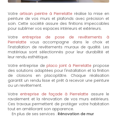
Votre
artisan peintre à Pierrelatte
réalise la mise en
peinture de vos murs et plafonds avec précision et
soin. Cette société assure des finitions impeccables
pour sublimer vos espaces intérieurs et extérieurs.
Votre
entreprise de pose de revêtements à
Pierrelatte
vous accompagne dans le choix et
l'installation de revêtements muraux de qualité. Les
matériaux sont sélectionnés pour leur durabilité et
leur rendu esthétique.
Votre entreprise de
placo joint à Pierrelatte
propose
des solutions adaptées pour l'installation et la finition
de cloisons en placoplâtre. Chaque réalisation
garantit un rendu lisse et prêt à recevoir une peinture
ou un revêtement.
Votre
entreprise de façade à Pierrelatte
assure le
ravalement et la rénovation de vos murs extérieurs.
Ces travaux permettent de protéger votre habitation
tout en améliorant son apparence.
En plus de ses services :
Rénovation de mur