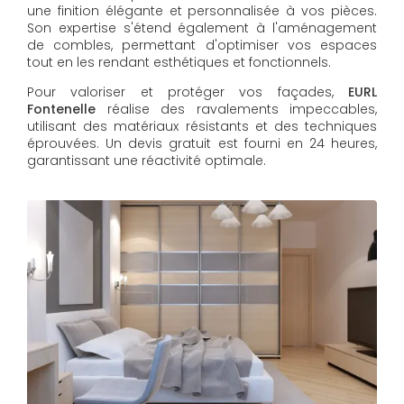
une finition élégante et personnalisée à vos pièces.
Son expertise s'étend également à l'aménagement
de combles, permettant d'optimiser vos espaces
tout en les rendant esthétiques et fonctionnels.
Pour valoriser et protéger vos façades,
EURL
Fontenelle
réalise des ravalements impeccables,
utilisant des matériaux résistants et des techniques
éprouvées. Un devis gratuit est fourni en 24 heures,
garantissant une réactivité optimale.