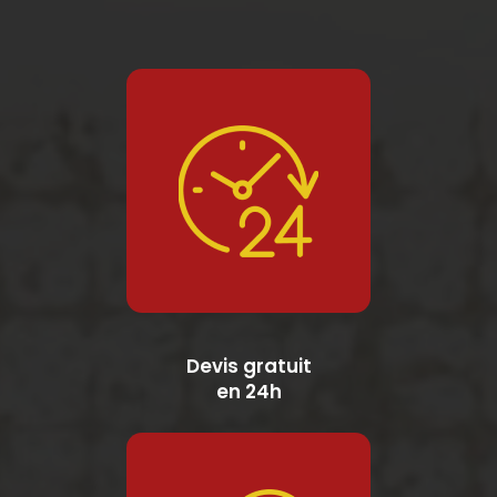
Devis gratuit
en 24h