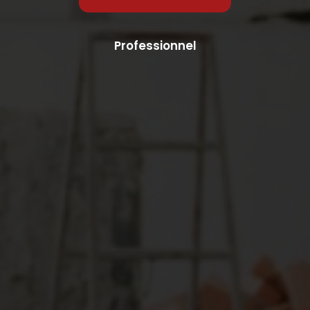
Professionnel