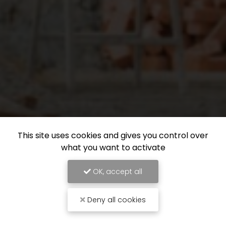
This site uses cookies and gives you control over
what you want to activate
OK, accept all
Deny all cookies