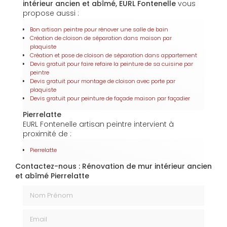
intérieur ancien et abîmé, EURL Fontenelle
vous
propose aussi :
Bon artisan peintre pour rénover une salle de bain
Création de cloison de séparation dans maison par
plaquiste
Création et pose de cloison de séparation dans appartement
Devis gratuit pour faire refaire la peinture de sa cuisine par
peintre
Devis gratuit pour montage de cloison avec porte par
plaquiste
Devis gratuit pour peinture de façade maison par façadier
Pierrelatte
EURL Fontenelle artisan peintre intervient à
proximité de :
Pierrelatte
Contactez-nous : Rénovation de mur intérieur ancien
et abîmé Pierrelatte
Nom Prénom
Email