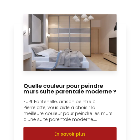
Quelle couleur pour peindre
murs suite parentale moderne ?
EURL Fontenelle, artisan peintre à
Pierrelatte, vous aide à choisir la
meilleure couleur pour peindre les murs
d'une suite parentale moderne....
En savoir plus