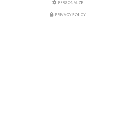
PERSONALIZE
PRIVACY POLICY