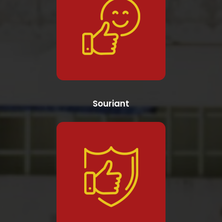
Souriant