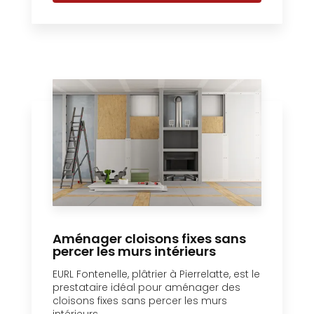
Aménager cloisons fixes sans
percer les murs intérieurs
EURL Fontenelle, plâtrier à Pierrelatte, est le
prestataire idéal pour aménager des
cloisons fixes sans percer les murs
intérieurs....