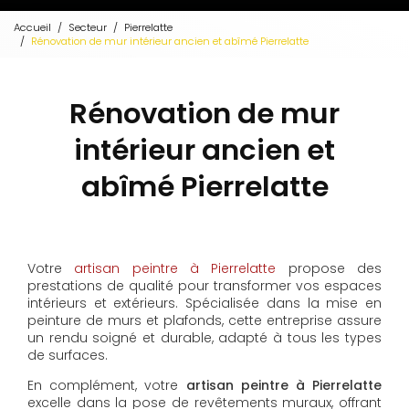
Accueil
Secteur
Pierrelatte
Rénovation de mur intérieur ancien et abîmé Pierrelatte
Rénovation de mur
intérieur ancien et
abîmé Pierrelatte
Votre
artisan peintre à Pierrelatte
propose des
prestations de qualité pour transformer vos espaces
intérieurs et extérieurs. Spécialisée dans la mise en
peinture de murs et plafonds, cette entreprise assure
un rendu soigné et durable, adapté à tous les types
de surfaces.
En complément, votre
artisan peintre à Pierrelatte
excelle dans la pose de revêtements muraux, offrant