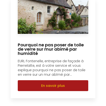
Pourquoi ne pas poser de toile
de verre sur mur abimé par
humidité
EURL Fontenelle, entreprise de façade à
Pierrelatte, est à votre service et vous
explique pourquoi ne pas poser de toile
en verre sur un mur abîmé par...
En savoir plus