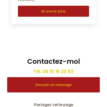
En savoir plus
Contactez-moi
Tél.
06 10 16 20 53
Envoyer un message
Partagez cette page