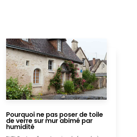
Pourquoi ne pas poser de toile
de verre sur mur abimé par
humidité