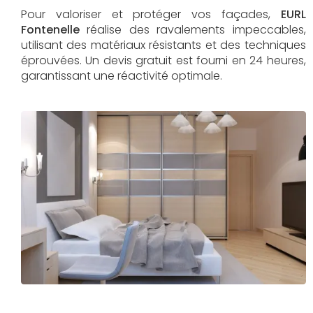
Pour valoriser et protéger vos façades,
EURL
Fontenelle
réalise des ravalements impeccables,
utilisant des matériaux résistants et des techniques
éprouvées. Un devis gratuit est fourni en 24 heures,
garantissant une réactivité optimale.