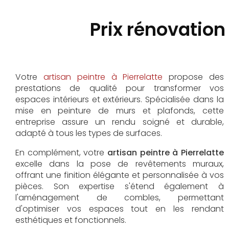
Prix rénovation
Votre
artisan peintre à Pierrelatte
propose des
prestations de qualité pour transformer vos
espaces intérieurs et extérieurs. Spécialisée dans la
mise en peinture de murs et plafonds, cette
entreprise assure un rendu soigné et durable,
adapté à tous les types de surfaces.
En complément, votre
artisan peintre à Pierrelatte
excelle dans la pose de revêtements muraux,
offrant une finition élégante et personnalisée à vos
pièces. Son expertise s'étend également à
l'aménagement de combles, permettant
d'optimiser vos espaces tout en les rendant
esthétiques et fonctionnels.