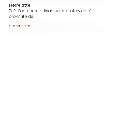
Pierrelatte
EURL Fontenelle artisan peintre intervient à
proximité de :
Pierrelatte