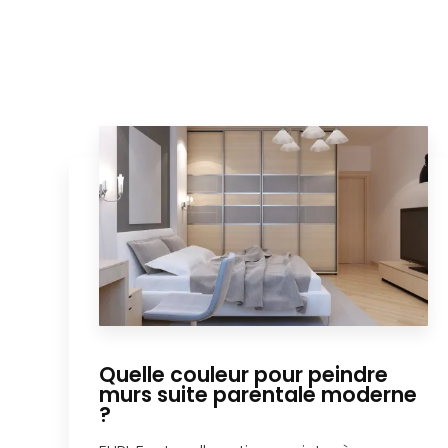
Quelle couleur pour peindre
murs suite parentale moderne
?