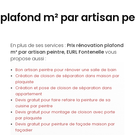
 plafond m² par artisan pei
En plus de ses services :
Prix rénovation plafond
m² par artisan peintre, EURL Fontenelle
vous
propose aussi :
Bon artisan peintre pour rénover une salle de bain
Création de cloison de séparation dans maison par
plaquiste
Création et pose de cloison de séparation dans
appartement
Devis gratuit pour faire refaire la peinture de sa
cuisine par peintre
Devis gratuit pour montage de cloison avec porte
par plaquiste
Devis gratuit pour peinture de façade maison par
façadier