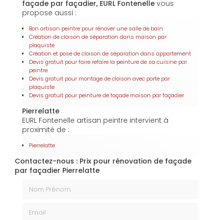
façade par façadier, EURL Fontenelle
vous
propose aussi :
Bon artisan peintre pour rénover une salle de bain
Création de cloison de séparation dans maison par
plaquiste
Création et pose de cloison de séparation dans appartement
Devis gratuit pour faire refaire la peinture de sa cuisine par
peintre
Devis gratuit pour montage de cloison avec porte par
plaquiste
Devis gratuit pour peinture de façade maison par façadier
Pierrelatte
EURL Fontenelle artisan peintre intervient à
proximité de :
Pierrelatte
Contactez-nous : Prix pour rénovation de façade
par façadier Pierrelatte
Nom Prénom
Email