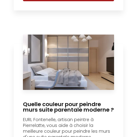
Quelle couleur pour peindre
murs suite parentale moderne ?
EURL Fontenelle, artisan peintre à
Pierrelatte, vous aide à choisir la
meilleure couleur pour peindre les murs
d'une suite parentale moderne....