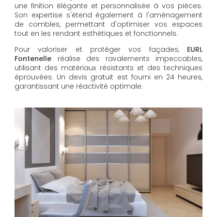
une finition élégante et personnalisée à vos pièces.
Son expertise s'étend également à l'aménagement
de combles, permettant d'optimiser vos espaces
tout en les rendant esthétiques et fonctionnels.
Pour valoriser et protéger vos façades,
EURL
Fontenelle
réalise des ravalements impeccables,
utilisant des matériaux résistants et des techniques
éprouvées. Un devis gratuit est fourni en 24 heures,
garantissant une réactivité optimale.