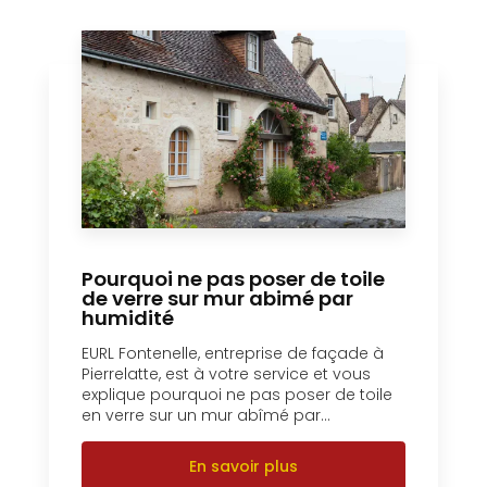
Pourquoi ne pas poser de toile
de verre sur mur abimé par
humidité
EURL Fontenelle, entreprise de façade à
Pierrelatte, est à votre service et vous
explique pourquoi ne pas poser de toile
en verre sur un mur abîmé par...
En savoir plus