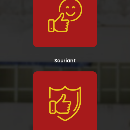
Souriant