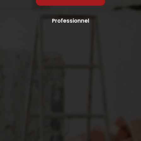
Professionnel