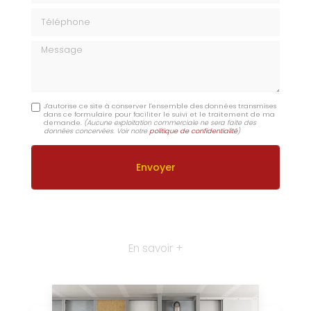
Téléphone
Message
J'autorise ce site à conserver l'ensemble des données transmises
dans ce formulaire pour faciliter le suivi et le traitement de ma
demande.
(Aucune exploitation commerciale ne sera faite des
données concervées. Voir notre
politique de confidentialité
)
En savoir +