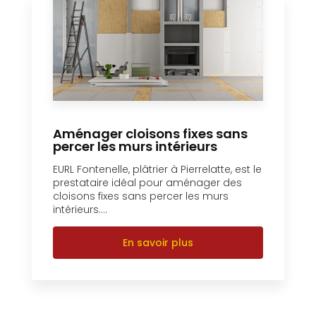
Aménager cloisons fixes sans
percer les murs intérieurs
EURL Fontenelle, plâtrier à Pierrelatte, est le
prestataire idéal pour aménager des
cloisons fixes sans percer les murs
intérieurs....
En savoir plus