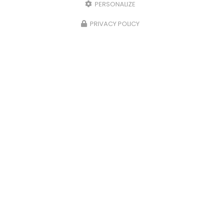
PERSONALIZE
PRIVACY POLICY