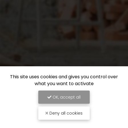
This site uses cookies and gives you control over
what you want to activate
OK, accept all
Deny all cookies