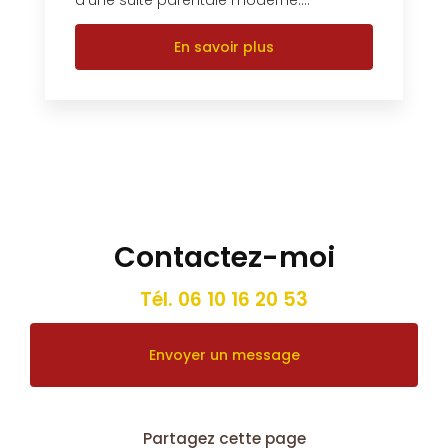
En savoir plus
Contactez-moi
Tél.
06 10 16 20 53
Envoyer un message
Partagez cette page