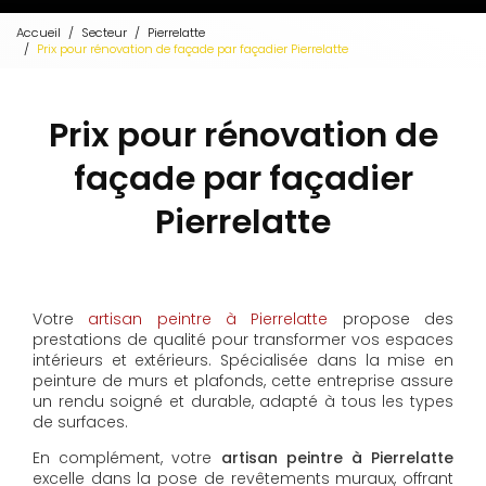
Accueil
Secteur
Pierrelatte
Prix pour rénovation de façade par façadier Pierrelatte
Prix pour rénovation de
façade par façadier
Pierrelatte
Votre
artisan peintre à Pierrelatte
propose des
prestations de qualité pour transformer vos espaces
intérieurs et extérieurs. Spécialisée dans la mise en
peinture de murs et plafonds, cette entreprise assure
un rendu soigné et durable, adapté à tous les types
de surfaces.
En complément, votre
artisan peintre à Pierrelatte
excelle dans la pose de revêtements muraux, offrant