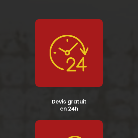
Devis gratuit
en 24h