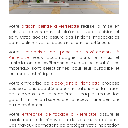
Votre
artisan peintre à Pierrelatte
réalise la mise en
peinture de vos murs et plafonds avec précision et
soin. Cette société assure des finitions impeccables
pour sublimer vos espaces intérieurs et extérieurs.
Votre
entreprise de pose de revêtements à
Pierrelatte
vous accompagne dans le choix et
l'installation de revêtements muraux de qualité. Les
matériaux sont sélectionnés pour leur durabilité et
leur rendu esthétique.
Votre entreprise de
placo joint à Pierrelatte
propose
des solutions adaptées pour l'installation et la finition
de cloisons en placoplâtre. Chaque réalisation
garantit un rendu lisse et prêt à recevoir une peinture
ou un revêtement.
Votre
entreprise de façade à Pierrelatte
assure le
ravalement et la rénovation de vos murs extérieurs.
Ces travaux permettent de protéger votre habitation