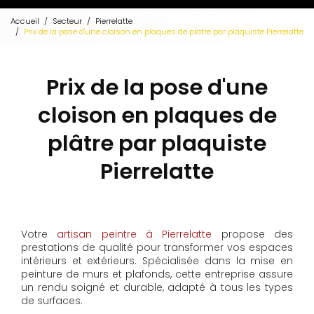
Accueil
Secteur
Pierrelatte
Prix de la pose d'une cloison en plaques de plâtre par plaquiste Pierrelatte
Prix de la pose d'une
cloison en plaques de
plâtre par plaquiste
Pierrelatte
Votre
artisan peintre à Pierrelatte
propose des
prestations de qualité pour transformer vos espaces
intérieurs et extérieurs. Spécialisée dans la mise en
peinture de murs et plafonds, cette entreprise assure
un rendu soigné et durable, adapté à tous les types
de surfaces.