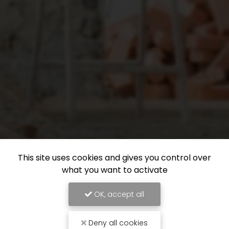
This site uses cookies and gives you control over
what you want to activate
OK, accept all
Deny all cookies