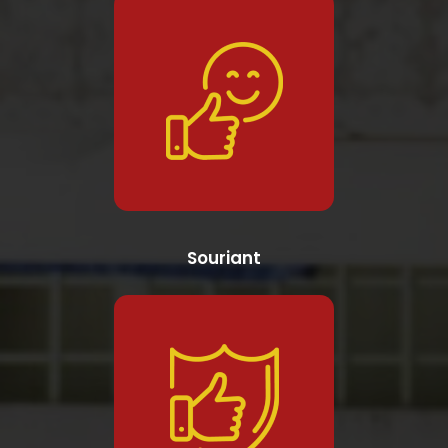
Souriant