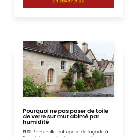
En savoir plus
Pourquoi ne pas poser de toile
de verre sur mur abimé par
humidité
EURL Fontenelle, entreprise de façade à