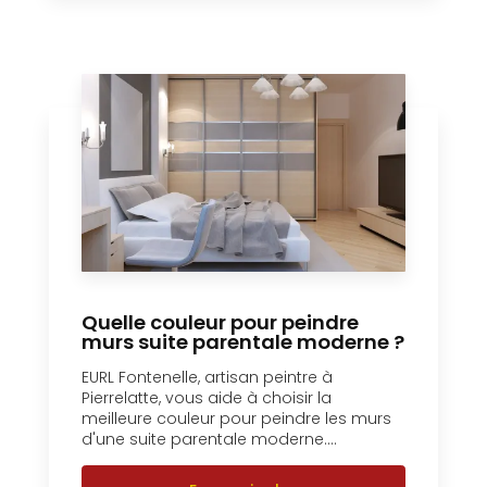
Quelle couleur pour peindre
murs suite parentale moderne ?
EURL Fontenelle, artisan peintre à
Pierrelatte, vous aide à choisir la
meilleure couleur pour peindre les murs
d'une suite parentale moderne....