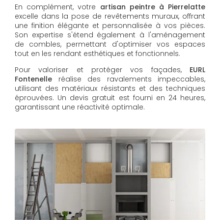
En complément, votre
artisan peintre à Pierrelatte
excelle dans la pose de revêtements muraux, offrant
une finition élégante et personnalisée à vos pièces.
Son expertise s'étend également à l'aménagement
de combles, permettant d'optimiser vos espaces
tout en les rendant esthétiques et fonctionnels.
Pour valoriser et protéger vos façades,
EURL
Fontenelle
réalise des ravalements impeccables,
utilisant des matériaux résistants et des techniques
éprouvées. Un devis gratuit est fourni en 24 heures,
garantissant une réactivité optimale.