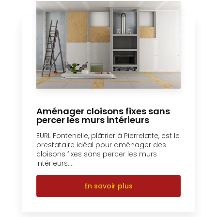
Aménager cloisons fixes sans
percer les murs intérieurs
EURL Fontenelle, plâtrier à Pierrelatte, est le
prestataire idéal pour aménager des
cloisons fixes sans percer les murs
intérieurs....
En savoir plus