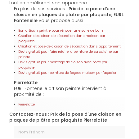
tout en améliorant son apparence.
En plus de ses services :
Prix de la pose d'une
cloison en plaques de plâtre par plaquiste, EURL
Fontenelle
vous propose aussi :
Bon artisan peintre pour rénover une salle de bain
Création de cloison de séparation dans maison par
plaquiste
Création et pose de cloison de séparation dans appartement
Devis gratuit pour faire refaire la peinture de sa cuisine par
peintre
Devis gratuit pour montage de cloison avec porte par
plaquiste
Devis gratuit pour peinture de façade maison par façadier
Pierrelatte
EURL Fontenelle artisan peintre intervient à
proximité de :
Pierrelatte
Contactez-nous : Prix de la pose d'une cloison en
plaques de plâtre par plaquiste Pierrelatte
Nom Prénom