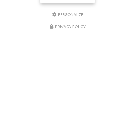
PERSONALIZE
PRIVACY POLICY