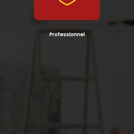
Professionnel