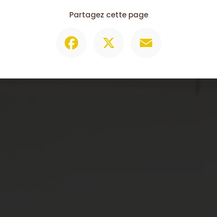
Partagez cette page
Facebook
X
Email