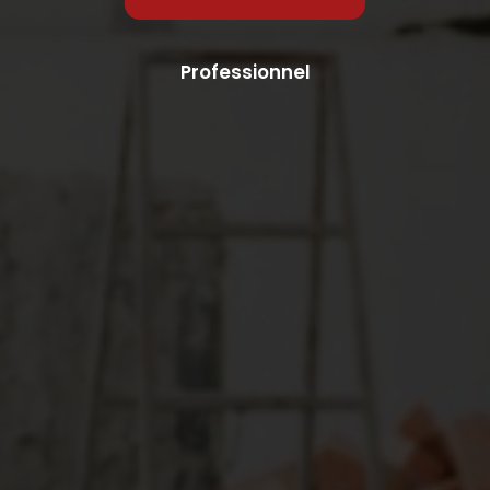
Professionnel