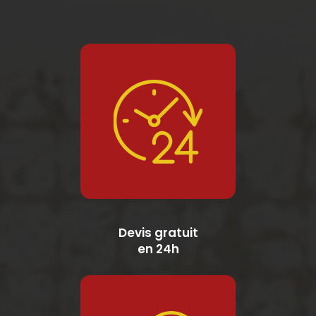
Devis gratuit
en 24h