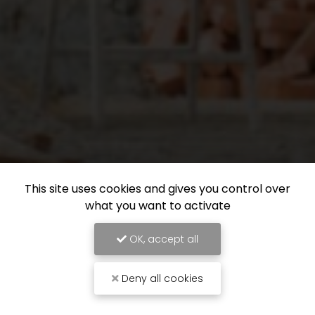
This site uses cookies and gives you control over
what you want to activate
OK, accept all
Deny all cookies