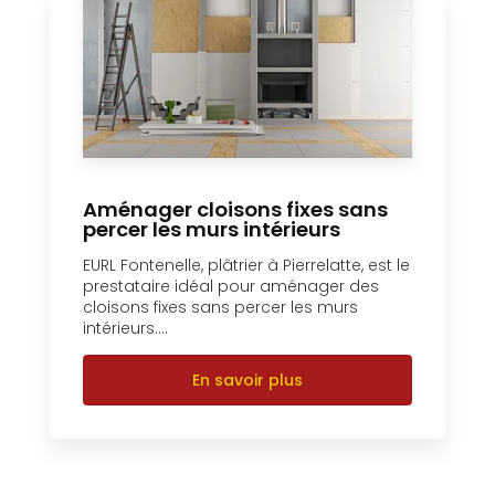
Aménager cloisons fixes sans
percer les murs intérieurs
EURL Fontenelle, plâtrier à Pierrelatte, est le
prestataire idéal pour aménager des
cloisons fixes sans percer les murs
intérieurs....
En savoir plus