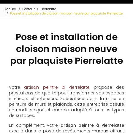
Accueil
Secteur
Pierrelatte
Pose et installation de cloison maison neuve par plaquiste Pierrelatte
Pose et installation de
cloison maison neuve
par plaquiste Pierrelatte
Votre
artisan peintre à Pierrelatte
propose des
prestations de qualité pour transformer vos espaces
intérieurs et extérieurs. Spécialisée dans la mise en
peinture de murs et plafonds, cette entreprise assure
un rendu soigné et durable, adapté à tous les types
de surfaces.
En complément, votre
artisan peintre à Pierrelatte
excelle dans la pose de revêtements muraux, offrant