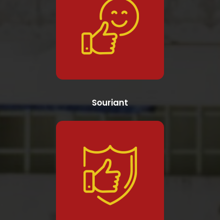
Souriant