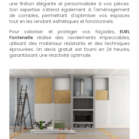
une finition élégante et personnalisée à vos pièces.
Son expertise s'étend également à l'aménagement
de combles, permettant d'optimiser vos espaces
tout en les rendant esthétiques et fonctionnels.
Pour valoriser et protéger vos façades,
EURL
Fontenelle
réalise des ravalements impeccables,
utilisant des matériaux résistants et des techniques
éprouvées. Un devis gratuit est fourni en 24 heures,
garantissant une réactivité optimale.