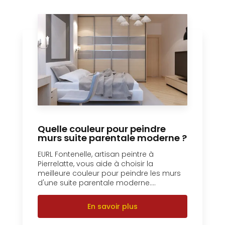
Quelle couleur pour peindre
murs suite parentale moderne ?
EURL Fontenelle, artisan peintre à
Pierrelatte, vous aide à choisir la
meilleure couleur pour peindre les murs
d'une suite parentale moderne....
En savoir plus