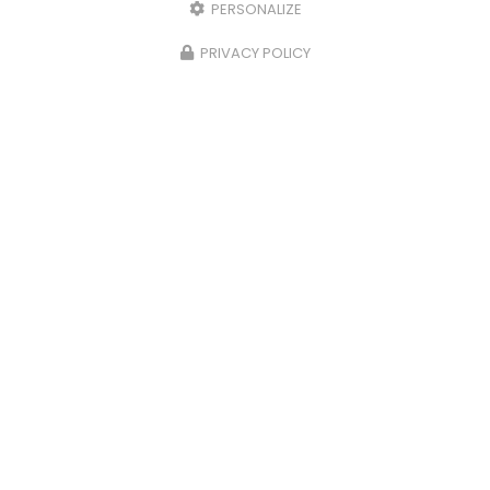
PERSONALIZE
PRIVACY POLICY