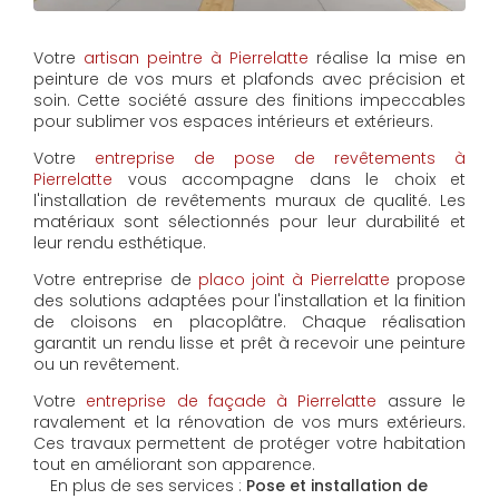
Votre
artisan peintre à Pierrelatte
réalise la mise en
peinture de vos murs et plafonds avec précision et
soin. Cette société assure des finitions impeccables
pour sublimer vos espaces intérieurs et extérieurs.
Votre
entreprise de pose de revêtements à
Pierrelatte
vous accompagne dans le choix et
l'installation de revêtements muraux de qualité. Les
matériaux sont sélectionnés pour leur durabilité et
leur rendu esthétique.
Votre entreprise de
placo joint à Pierrelatte
propose
des solutions adaptées pour l'installation et la finition
de cloisons en placoplâtre. Chaque réalisation
garantit un rendu lisse et prêt à recevoir une peinture
ou un revêtement.
Votre
entreprise de façade à Pierrelatte
assure le
ravalement et la rénovation de vos murs extérieurs.
Ces travaux permettent de protéger votre habitation
tout en améliorant son apparence.
En plus de ses services :
Pose et installation de