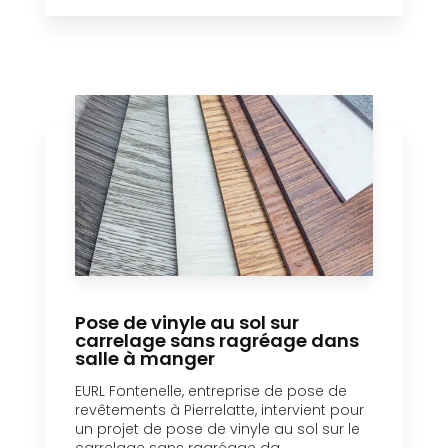
Pose de vinyle au sol sur
carrelage sans ragréage dans
salle à manger
EURL Fontenelle, entreprise de pose de
revêtements à Pierrelatte, intervient pour
un projet de pose de vinyle au sol sur le
carrelage sans ragréage da...