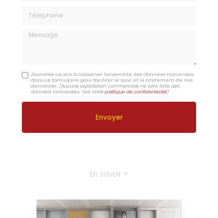
Téléphone
Message
J'autorise ce site à conserver l'ensemble des données transmises
dans ce formulaire pour faciliter le suivi et le traitement de ma
demande.
(Aucune exploitation commerciale ne sera faite des
données concervées. Voir notre
politique de confidentialité
)
En savoir +