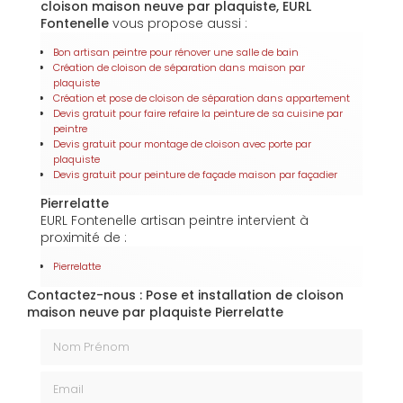
cloison maison neuve par plaquiste, EURL
Fontenelle
vous propose aussi :
Bon artisan peintre pour rénover une salle de bain
Création de cloison de séparation dans maison par
plaquiste
Création et pose de cloison de séparation dans appartement
Devis gratuit pour faire refaire la peinture de sa cuisine par
peintre
Devis gratuit pour montage de cloison avec porte par
plaquiste
Devis gratuit pour peinture de façade maison par façadier
Pierrelatte
EURL Fontenelle artisan peintre intervient à
proximité de :
Pierrelatte
Contactez-nous : Pose et installation de cloison
maison neuve par plaquiste Pierrelatte
Nom Prénom
Email