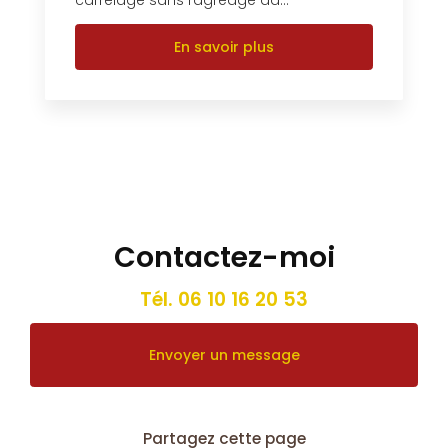
En savoir plus
Contactez-moi
Tél.
06 10 16 20 53
Envoyer un message
Partagez cette page