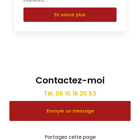
En savoir plus
Contactez-moi
Tél.
06 10 16 20 53
Envoyer un message
Partagez cette page