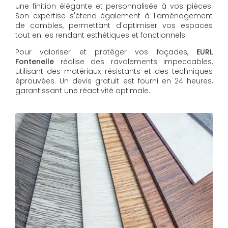
une finition élégante et personnalisée à vos pièces.
Son expertise s'étend également à l'aménagement
de combles, permettant d'optimiser vos espaces
tout en les rendant esthétiques et fonctionnels.
Pour valoriser et protéger vos façades,
EURL
Fontenelle
réalise des ravalements impeccables,
utilisant des matériaux résistants et des techniques
éprouvées. Un devis gratuit est fourni en 24 heures,
garantissant une réactivité optimale.