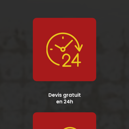
Devis gratuit
en 24h