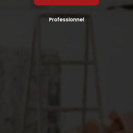
Professionnel