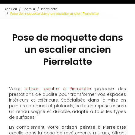
Accueil
Secteur
Pierrelatte
Pose de moquette dans un escalier ancien Pierrelatte
Pose de moquette dans
un escalier ancien
Pierrelatte
Votre
artisan peintre à Pierrelatte
propose des
prestations de qualité pour transformer vos espaces
intérieurs et extérieurs. Spécialisée dans la mise en
peinture de murs et plafonds, cette entreprise assure
un rendu soigné et durable, adapté à tous les types
de surfaces.
En complément, votre
artisan peintre à Pierrelatte
excelle dans la pose de revêtements muraux, offrant