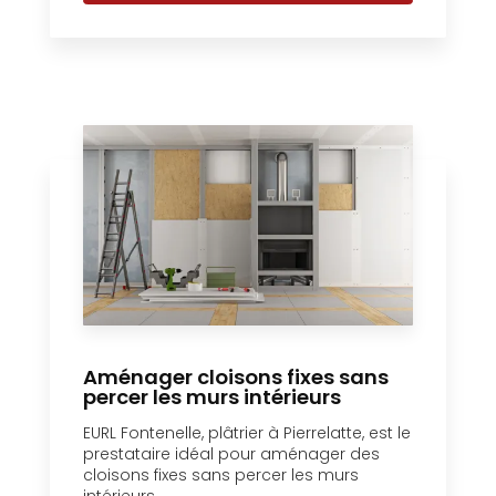
Aménager cloisons fixes sans
percer les murs intérieurs
EURL Fontenelle, plâtrier à Pierrelatte, est le
prestataire idéal pour aménager des
cloisons fixes sans percer les murs
intérieurs....