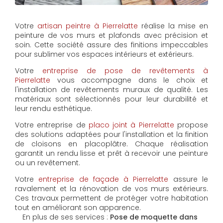
Votre
artisan peintre à Pierrelatte
réalise la mise en
peinture de vos murs et plafonds avec précision et
soin. Cette société assure des finitions impeccables
pour sublimer vos espaces intérieurs et extérieurs.
Votre
entreprise de pose de revêtements à
Pierrelatte
vous accompagne dans le choix et
l'installation de revêtements muraux de qualité. Les
matériaux sont sélectionnés pour leur durabilité et
leur rendu esthétique.
Votre entreprise de
placo joint à Pierrelatte
propose
des solutions adaptées pour l'installation et la finition
de cloisons en placoplâtre. Chaque réalisation
garantit un rendu lisse et prêt à recevoir une peinture
ou un revêtement.
Votre
entreprise de façade à Pierrelatte
assure le
ravalement et la rénovation de vos murs extérieurs.
Ces travaux permettent de protéger votre habitation
tout en améliorant son apparence.
En plus de ses services :
Pose de moquette dans