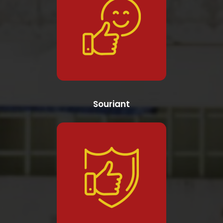
Souriant