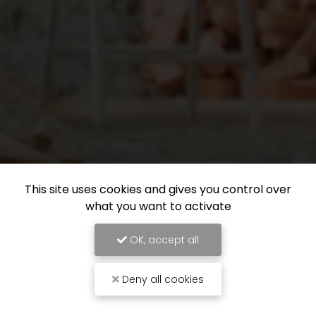
This site uses cookies and gives you control over
what you want to activate
OK, accept all
Deny all cookies