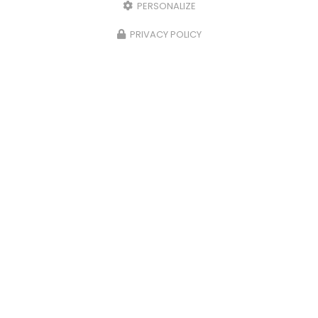
PERSONALIZE
PRIVACY POLICY