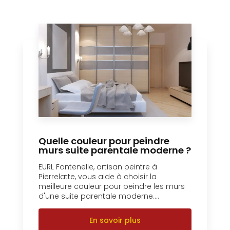
Quelle couleur pour peindre
murs suite parentale moderne ?
EURL Fontenelle, artisan peintre à
Pierrelatte, vous aide à choisir la
meilleure couleur pour peindre les murs
d'une suite parentale moderne....
En savoir plus