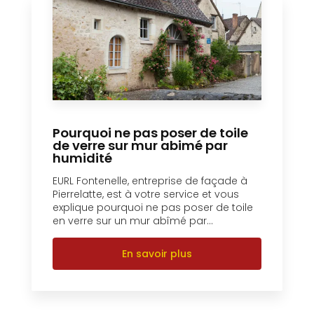
Pourquoi ne pas poser de toile
de verre sur mur abimé par
humidité
EURL Fontenelle, entreprise de façade à
Pierrelatte, est à votre service et vous
explique pourquoi ne pas poser de toile
en verre sur un mur abîmé par...
En savoir plus