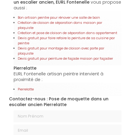
un escalier ancien, EURL Fontenelle
vous propose
aussi :
Bon artisan peintre pour rénover une salle de bain
Création de cloison de séparation dans maison par
plaquiste
Création et pose de cloison de séparation dans appartement
Devis gratuit pour faire refaire la peinture de sa cuisine par
peintre
Devis gratuit pour montage de cloison avec porte par
plaquiste
Devis gratuit pour peinture de façade maison par façadier
Pierrelatte
EURL Fontenelle artisan peintre intervient à
proximité de :
Pierrelatte
Contactez-nous : Pose de moquette dans un
escalier ancien Pierrelatte
Nom Prénom
Email