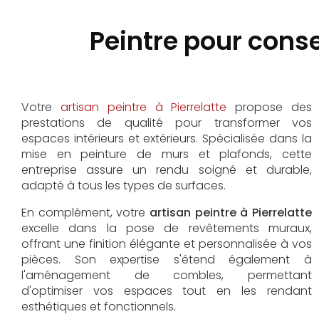
Peintre pour conse
Votre
artisan peintre à Pierrelatte
propose des
prestations de qualité pour transformer vos
espaces intérieurs et extérieurs. Spécialisée dans la
mise en peinture de murs et plafonds, cette
entreprise assure un rendu soigné et durable,
adapté à tous les types de surfaces.
En complément, votre
artisan peintre à Pierrelatte
excelle dans la pose de revêtements muraux,
offrant une finition élégante et personnalisée à vos
pièces. Son expertise s'étend également à
l'aménagement de combles, permettant
d'optimiser vos espaces tout en les rendant
esthétiques et fonctionnels.