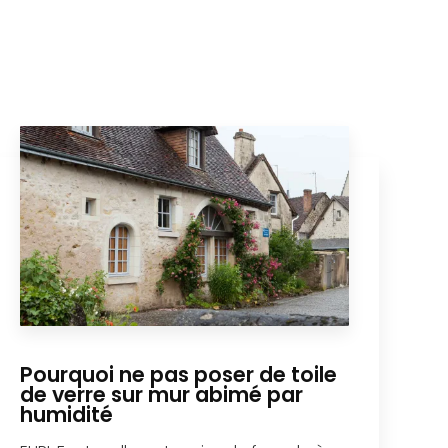
Pourquoi ne pas poser de toile
de verre sur mur abimé par
humidité