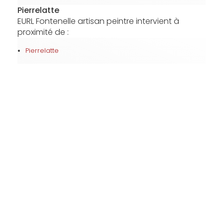
Pierrelatte
EURL Fontenelle artisan peintre intervient à
proximité de :
Pierrelatte