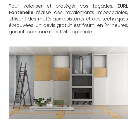
Pour valoriser et protéger vos façades,
EURL
Fontenelle
réalise des ravalements impeccables,
utilisant des matériaux résistants et des techniques
éprouvées. Un devis gratuit est fourni en 24 heures,
garantissant une réactivité optimale.