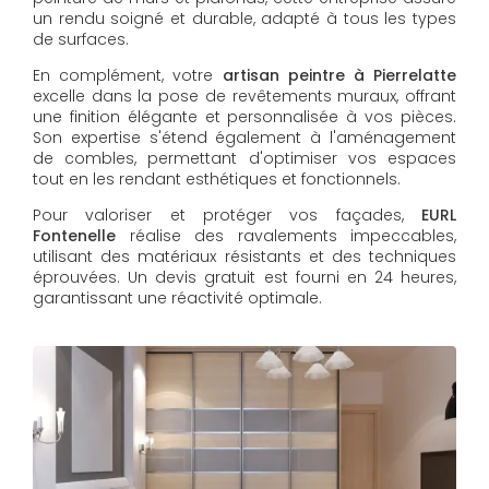
un rendu soigné et durable, adapté à tous les types
de surfaces.
En complément, votre
artisan peintre à Pierrelatte
excelle dans la pose de revêtements muraux, offrant
une finition élégante et personnalisée à vos pièces.
Son expertise s'étend également à l'aménagement
de combles, permettant d'optimiser vos espaces
tout en les rendant esthétiques et fonctionnels.
Pour valoriser et protéger vos façades,
EURL
Fontenelle
réalise des ravalements impeccables,
utilisant des matériaux résistants et des techniques
éprouvées. Un devis gratuit est fourni en 24 heures,
garantissant une réactivité optimale.