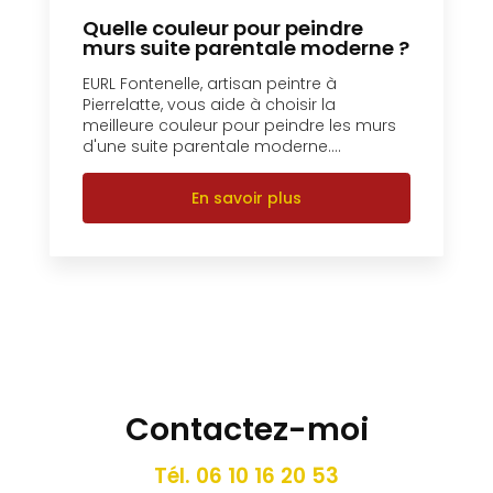
Quelle couleur pour peindre
murs suite parentale moderne ?
EURL Fontenelle, artisan peintre à
Pierrelatte, vous aide à choisir la
meilleure couleur pour peindre les murs
d'une suite parentale moderne....
En savoir plus
Contactez-moi
Tél.
06 10 16 20 53