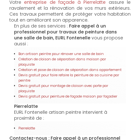
Votre
entreprise de façade à Pierrelatte
assure le
ravalement et la rénovation de vos murs extérieurs.
Ces travaux permettent de protéger votre habitation
tout en améliorant son apparence.
En plus de ses services :
Faire appel à un
professionnel pour travaux de peinture dans
une salle de bain, EURL Fontenelle
vous propose
aussi :
Bon artisan peintre pour rénover une salle de bain
Création de cloison de séparation dans maison par
plaquiste
Création et pose de cloison de séparation dans appartement
Devis gratuit pour faire refaire la peinture de sa cuisine par
peintre
Devis gratuit pour montage de cloison avec porte par
plaquiste
Devis gratuit pour peinture de façade maison par façadier
Pierrelatte
EURL Fontenelle artisan peintre intervient à
proximité de :
Pierrelatte
Contactez-nous : Faire appel à un professionnel