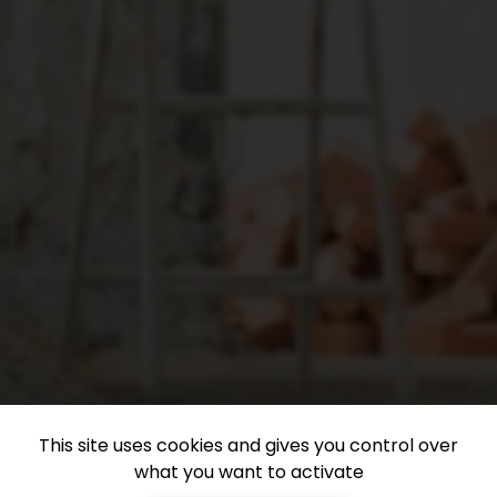
This site uses cookies and gives you control over
what you want to activate