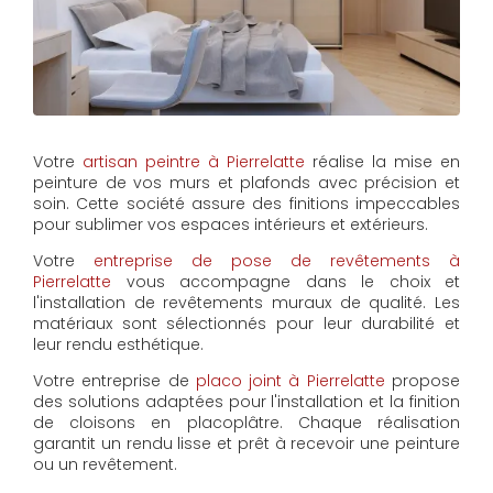
Votre
artisan peintre à Pierrelatte
réalise la mise en
peinture de vos murs et plafonds avec précision et
soin. Cette société assure des finitions impeccables
pour sublimer vos espaces intérieurs et extérieurs.
Votre
entreprise de pose de revêtements à
Pierrelatte
vous accompagne dans le choix et
l'installation de revêtements muraux de qualité. Les
matériaux sont sélectionnés pour leur durabilité et
leur rendu esthétique.
Votre entreprise de
placo joint à Pierrelatte
propose
des solutions adaptées pour l'installation et la finition
de cloisons en placoplâtre. Chaque réalisation
garantit un rendu lisse et prêt à recevoir une peinture
ou un revêtement.