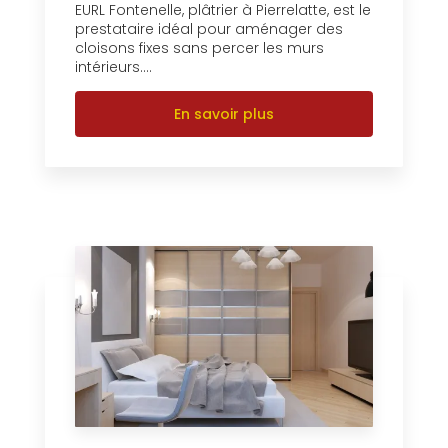
EURL Fontenelle, plâtrier à Pierrelatte, est le
prestataire idéal pour aménager des
cloisons fixes sans percer les murs
intérieurs....
En savoir plus