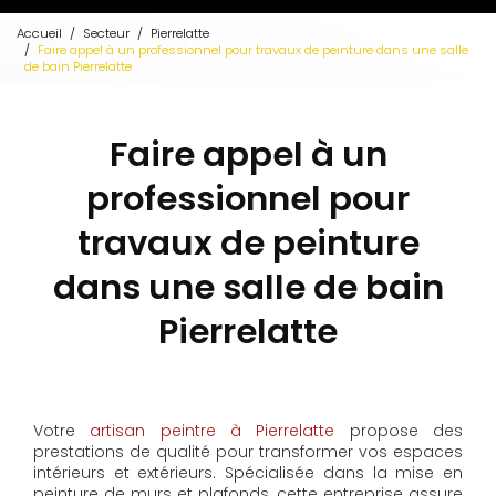
Accueil
Secteur
Pierrelatte
Faire appel à un professionnel pour travaux de peinture dans une salle
de bain Pierrelatte
Faire appel à un
professionnel pour
travaux de peinture
dans une salle de bain
Pierrelatte
Votre
artisan peintre à Pierrelatte
propose des
prestations de qualité pour transformer vos espaces
intérieurs et extérieurs. Spécialisée dans la mise en
peinture de murs et plafonds, cette entreprise assure