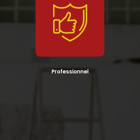
Professionnel