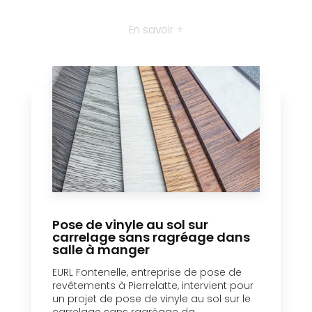
En savoir +
Pose de vinyle au sol sur
carrelage sans ragréage dans
salle à manger
EURL Fontenelle, entreprise de pose de
revêtements à Pierrelatte, intervient pour
un projet de pose de vinyle au sol sur le