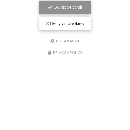
OK, accept all
Deny all cookies
PERSONALIZE
PRIVACY POLICY