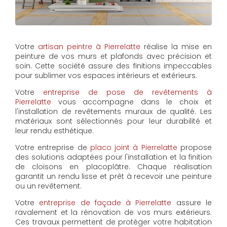
Votre
artisan peintre à Pierrelatte
réalise la mise en
peinture de vos murs et plafonds avec précision et
soin. Cette société assure des finitions impeccables
pour sublimer vos espaces intérieurs et extérieurs.
Votre
entreprise de pose de revêtements à
Pierrelatte
vous accompagne dans le choix et
l'installation de revêtements muraux de qualité. Les
matériaux sont sélectionnés pour leur durabilité et
leur rendu esthétique.
Votre entreprise de
placo joint à Pierrelatte
propose
des solutions adaptées pour l'installation et la finition
de cloisons en placoplâtre. Chaque réalisation
garantit un rendu lisse et prêt à recevoir une peinture
ou un revêtement.
Votre
entreprise de façade à Pierrelatte
assure le
ravalement et la rénovation de vos murs extérieurs.
Ces travaux permettent de protéger votre habitation