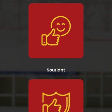
Souriant