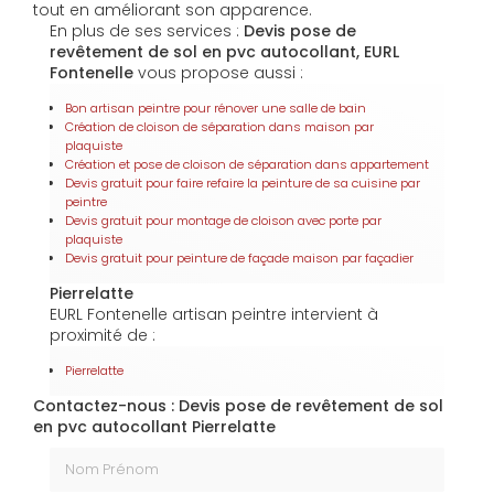
tout en améliorant son apparence.
En plus de ses services :
Devis pose de
revêtement de sol en pvc autocollant, EURL
Fontenelle
vous propose aussi :
Bon artisan peintre pour rénover une salle de bain
Création de cloison de séparation dans maison par
plaquiste
Création et pose de cloison de séparation dans appartement
Devis gratuit pour faire refaire la peinture de sa cuisine par
peintre
Devis gratuit pour montage de cloison avec porte par
plaquiste
Devis gratuit pour peinture de façade maison par façadier
Pierrelatte
EURL Fontenelle artisan peintre intervient à
proximité de :
Pierrelatte
Contactez-nous : Devis pose de revêtement de sol
en pvc autocollant Pierrelatte
Nom Prénom