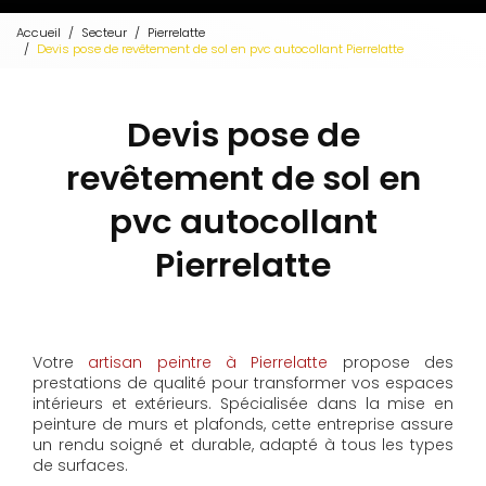
Accueil
Secteur
Pierrelatte
Devis pose de revêtement de sol en pvc autocollant Pierrelatte
Devis pose de
revêtement de sol en
pvc autocollant
Pierrelatte
Votre
artisan peintre à Pierrelatte
propose des
prestations de qualité pour transformer vos espaces
intérieurs et extérieurs. Spécialisée dans la mise en
peinture de murs et plafonds, cette entreprise assure
un rendu soigné et durable, adapté à tous les types
de surfaces.