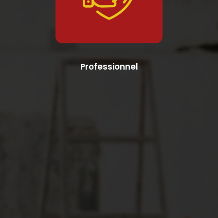
Professionnel