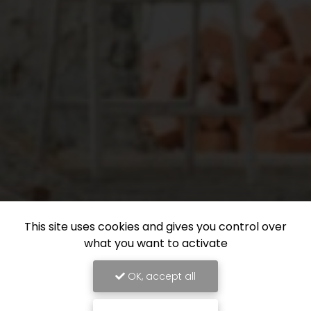
This site uses cookies and gives you control over
what you want to activate
OK, accept all