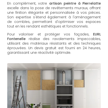
En complément, votre
artisan peintre à Pierrelatte
excelle dans la pose de revêtements muraux, offrant
une finition élégante et personnalisée à vos pièces.
Son expertise s'étend également à l'aménagement
de combles, permettant d'optimiser vos espaces
tout en les rendant esthétiques et fonctionnels.
Pour valoriser et protéger vos façades,
EURL
Fontenelle
réalise des ravalements impeccables,
utilisant des matériaux résistants et des techniques
éprouvées. Un devis gratuit est fourni en 24 heures,
garantissant une réactivité optimale.