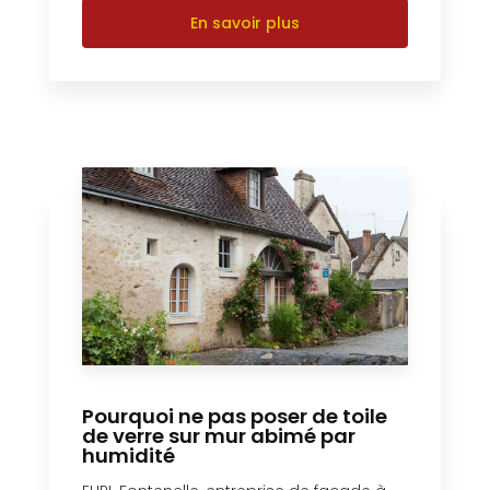
En savoir plus
Pourquoi ne pas poser de toile
de verre sur mur abimé par
humidité