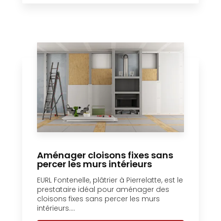
Aménager cloisons fixes sans
percer les murs intérieurs
EURL Fontenelle, plâtrier à Pierrelatte, est le
prestataire idéal pour aménager des
cloisons fixes sans percer les murs
intérieurs....