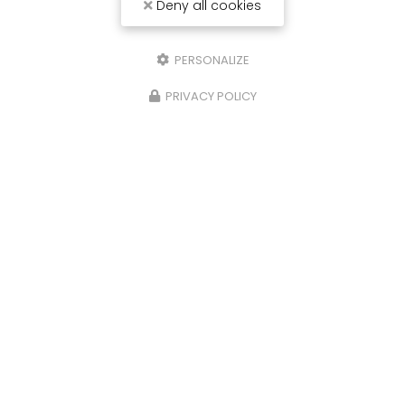
Deny all cookies
PERSONALIZE
PRIVACY POLICY