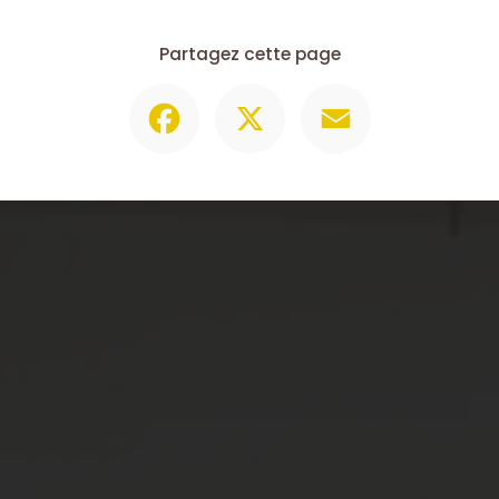
Partagez cette page
Facebook
X
Email