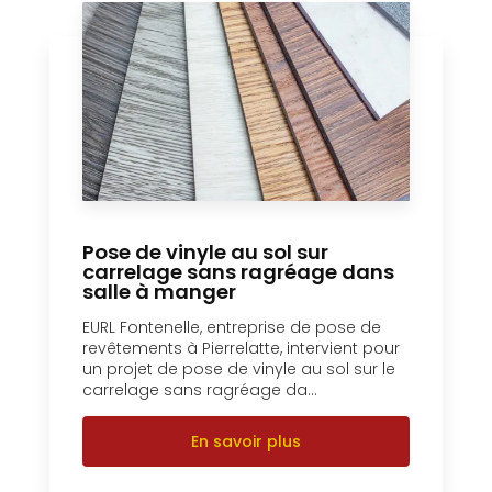
Pose de vinyle au sol sur
carrelage sans ragréage dans
salle à manger
EURL Fontenelle, entreprise de pose de
revêtements à Pierrelatte, intervient pour
un projet de pose de vinyle au sol sur le
carrelage sans ragréage da...
En savoir plus