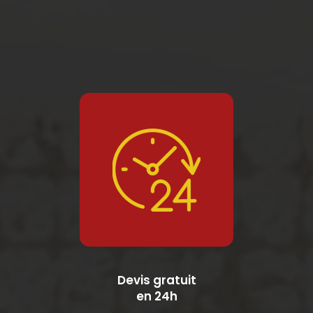
Devis gratuit
en 24h