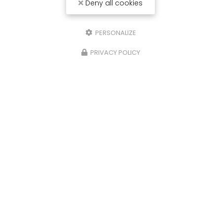
Deny all cookies
PERSONALIZE
PRIVACY POLICY