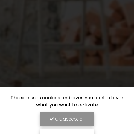
This site uses cookies and gives you control over
what you want to activate
OK, accept all