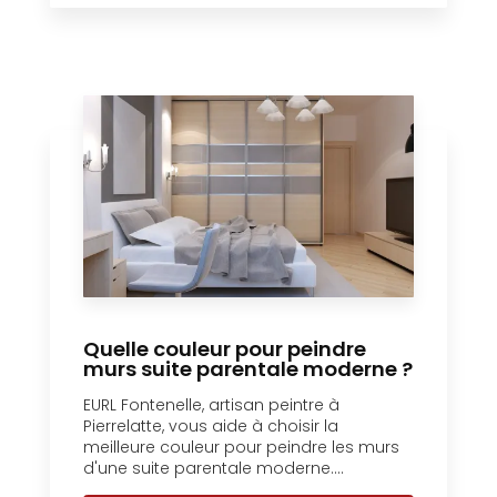
Quelle couleur pour peindre
murs suite parentale moderne ?
EURL Fontenelle, artisan peintre à
Pierrelatte, vous aide à choisir la
meilleure couleur pour peindre les murs
d'une suite parentale moderne....