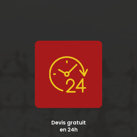
Devis gratuit
en 24h