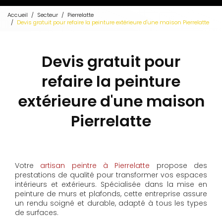
Accueil
Secteur
Pierrelatte
Devis gratuit pour refaire la peinture extérieure d'une maison Pierrelatte
Devis gratuit pour
refaire la peinture
extérieure d'une maison
Pierrelatte
Votre
artisan peintre à Pierrelatte
propose des
prestations de qualité pour transformer vos espaces
intérieurs et extérieurs. Spécialisée dans la mise en
peinture de murs et plafonds, cette entreprise assure
un rendu soigné et durable, adapté à tous les types
de surfaces.