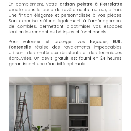
En complément, votre
artisan peintre à Pierrelatte
excelle dans la pose de revêtements muraux, offrant
une finition élégante et personnalisée à vos pièces.
Son expertise s'étend également à l'aménagement
de combles, permettant d'optimiser vos espaces
tout en les rendant esthétiques et fonctionnels.
Pour valoriser et protéger vos façades,
EURL
Fontenelle
réalise des ravalements impeccables,
utilisant des matériaux résistants et des techniques
éprouvées. Un devis gratuit est fourni en 24 heures,
garantissant une réactivité optimale.