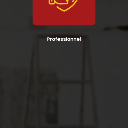
Professionnel