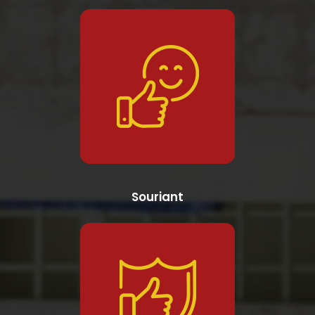
Souriant