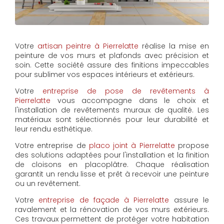
Votre
artisan peintre à Pierrelatte
réalise la mise en
peinture de vos murs et plafonds avec précision et
soin. Cette société assure des finitions impeccables
pour sublimer vos espaces intérieurs et extérieurs.
Votre
entreprise de pose de revêtements à
Pierrelatte
vous accompagne dans le choix et
l'installation de revêtements muraux de qualité. Les
matériaux sont sélectionnés pour leur durabilité et
leur rendu esthétique.
Votre entreprise de
placo joint à Pierrelatte
propose
des solutions adaptées pour l'installation et la finition
de cloisons en placoplâtre. Chaque réalisation
garantit un rendu lisse et prêt à recevoir une peinture
ou un revêtement.
Votre
entreprise de façade à Pierrelatte
assure le
ravalement et la rénovation de vos murs extérieurs.
Ces travaux permettent de protéger votre habitation