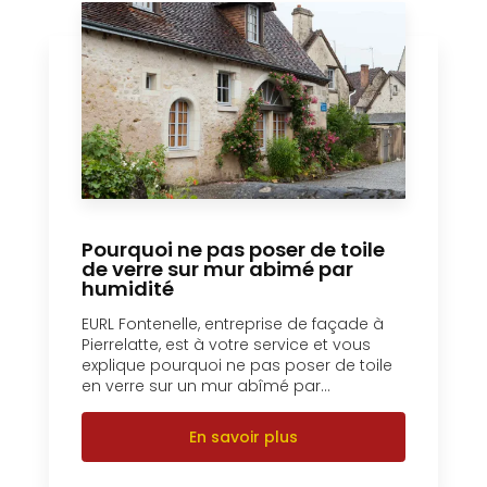
Pourquoi ne pas poser de toile
de verre sur mur abimé par
humidité
EURL Fontenelle, entreprise de façade à
Pierrelatte, est à votre service et vous
explique pourquoi ne pas poser de toile
en verre sur un mur abîmé par...
En savoir plus