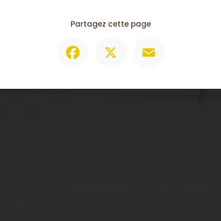
Partagez cette page
Facebook
X
Email