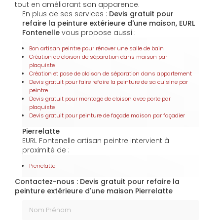
tout en améliorant son apparence.
En plus de ses services :
Devis gratuit pour
refaire la peinture extérieure d'une maison, EURL
Fontenelle
vous propose aussi :
Bon artisan peintre pour rénover une salle de bain
Création de cloison de séparation dans maison par
plaquiste
Création et pose de cloison de séparation dans appartement
Devis gratuit pour faire refaire la peinture de sa cuisine par
peintre
Devis gratuit pour montage de cloison avec porte par
plaquiste
Devis gratuit pour peinture de façade maison par façadier
Pierrelatte
EURL Fontenelle artisan peintre intervient à
proximité de :
Pierrelatte
Contactez-nous : Devis gratuit pour refaire la
peinture extérieure d'une maison Pierrelatte
Nom Prénom