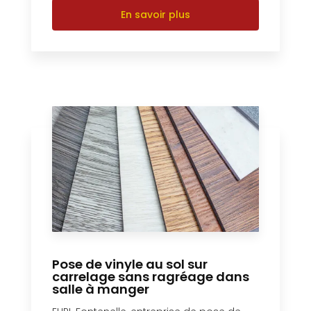
En savoir plus
Pose de vinyle au sol sur
carrelage sans ragréage dans
salle à manger