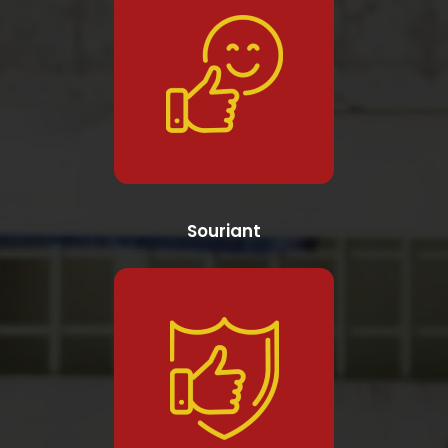
Souriant