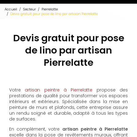
Accueil
Secteur
Pierrelatte
Devis gratuit pour pose de lino par artisan Pierrelatte
Devis gratuit pour pose
de lino par artisan
Pierrelatte
Votre
artisan peintre à Pierrelatte
propose des
prestations de qualité pour transformer vos espaces
intérieurs et extérieurs. Spécialisée dans la mise en
peinture de murs et plafonds, cette entreprise assure
un rendu soigné et durable, adapté à tous les types
de surfaces.
En complément, votre
artisan peintre à Pierrelatte
excelle dans la pose de revêtements muraux, offrant