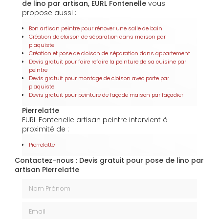
de lino par artisan, EURL Fontenelle
vous
propose aussi :
Bon artisan peintre pour rénover une salle de bain
Création de cloison de séparation dans maison par
plaquiste
Création et pose de cloison de séparation dans appartement
Devis gratuit pour faire refaire la peinture de sa cuisine par
peintre
Devis gratuit pour montage de cloison avec porte par
plaquiste
Devis gratuit pour peinture de façade maison par façadier
Pierrelatte
EURL Fontenelle artisan peintre intervient à
proximité de :
Pierrelatte
Contactez-nous : Devis gratuit pour pose de lino par
artisan Pierrelatte
Nom Prénom
Email