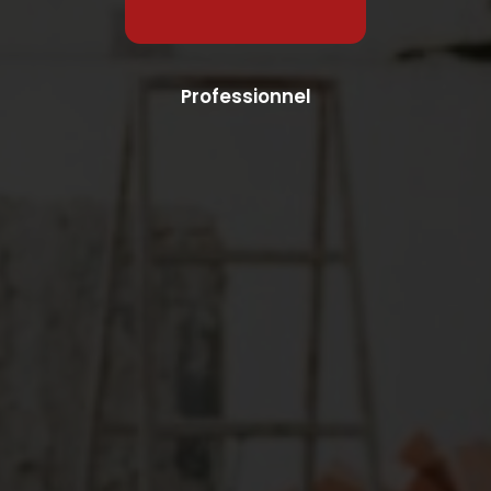
Professionnel