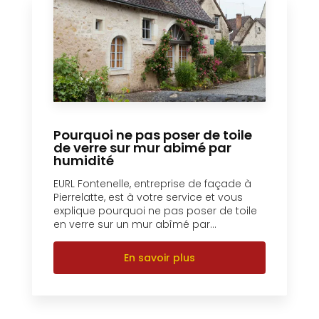
Pourquoi ne pas poser de toile
de verre sur mur abimé par
humidité
EURL Fontenelle, entreprise de façade à
Pierrelatte, est à votre service et vous
explique pourquoi ne pas poser de toile
en verre sur un mur abîmé par...
En savoir plus