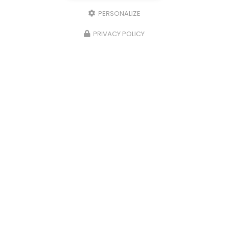
PERSONALIZE
PRIVACY POLICY