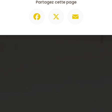
Partagez cette page
Facebook
X
Email