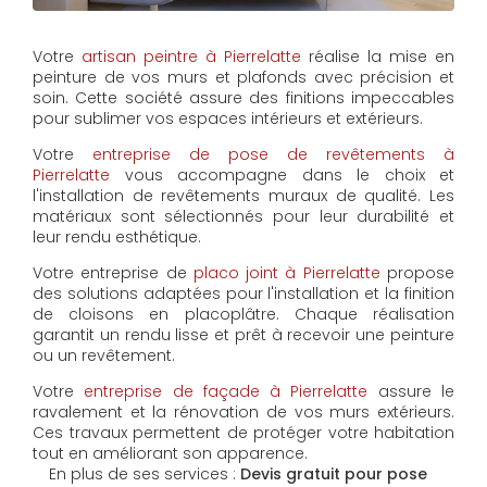
Votre
artisan peintre à Pierrelatte
réalise la mise en
peinture de vos murs et plafonds avec précision et
soin. Cette société assure des finitions impeccables
pour sublimer vos espaces intérieurs et extérieurs.
Votre
entreprise de pose de revêtements à
Pierrelatte
vous accompagne dans le choix et
l'installation de revêtements muraux de qualité. Les
matériaux sont sélectionnés pour leur durabilité et
leur rendu esthétique.
Votre entreprise de
placo joint à Pierrelatte
propose
des solutions adaptées pour l'installation et la finition
de cloisons en placoplâtre. Chaque réalisation
garantit un rendu lisse et prêt à recevoir une peinture
ou un revêtement.
Votre
entreprise de façade à Pierrelatte
assure le
ravalement et la rénovation de vos murs extérieurs.
Ces travaux permettent de protéger votre habitation
tout en améliorant son apparence.
En plus de ses services :
Devis gratuit pour pose