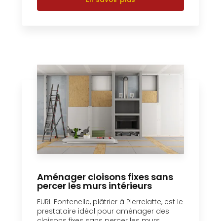
Aménager cloisons fixes sans
percer les murs intérieurs
EURL Fontenelle, plâtrier à Pierrelatte, est le
prestataire idéal pour aménager des
cloisons fixes sans percer les murs