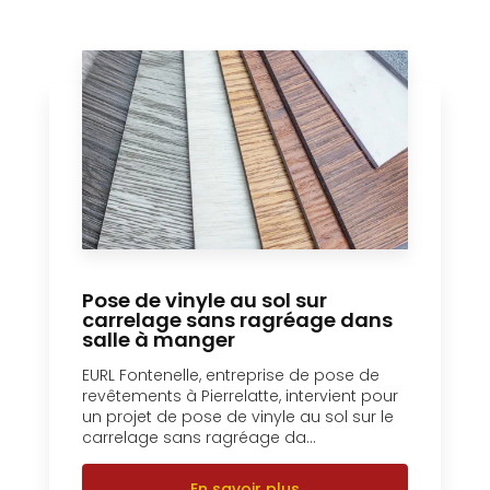
Pose de vinyle au sol sur
carrelage sans ragréage dans
salle à manger
EURL Fontenelle, entreprise de pose de
revêtements à Pierrelatte, intervient pour
un projet de pose de vinyle au sol sur le
carrelage sans ragréage da...
En savoir plus