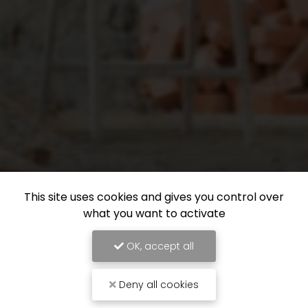
This site uses cookies and gives you control over
what you want to activate
OK, accept all
Deny all cookies