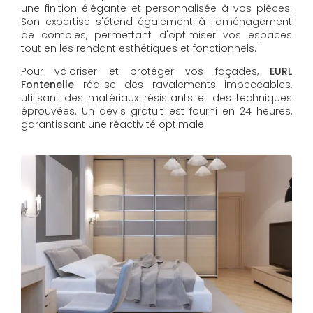
une finition élégante et personnalisée à vos pièces.
Son expertise s'étend également à l'aménagement
de combles, permettant d'optimiser vos espaces
tout en les rendant esthétiques et fonctionnels.
Pour valoriser et protéger vos façades,
EURL
Fontenelle
réalise des ravalements impeccables,
utilisant des matériaux résistants et des techniques
éprouvées. Un devis gratuit est fourni en 24 heures,
garantissant une réactivité optimale.