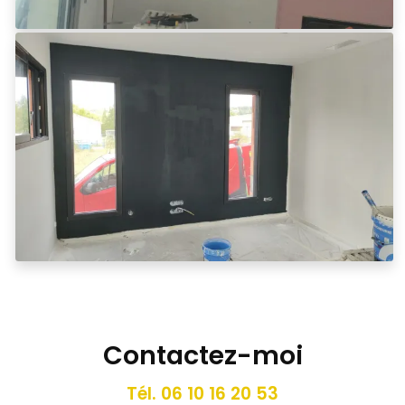
Contactez-moi
Tél.
06 10 16 20 53