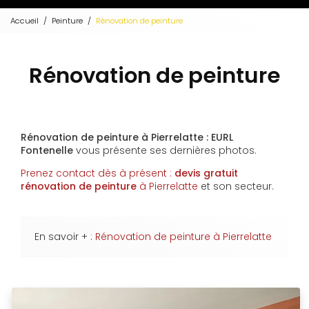
Accueil
Peinture
Rénovation de peinture
Rénovation de peinture
Rénovation de peinture à Pierrelatte : EURL
Fontenelle
vous présente ses dernières photos.
Prenez contact dès à présent :
devis gratuit
rénovation de peinture
à Pierrelatte
et son secteur.
En savoir + :
Rénovation de peinture à Pierrelatte