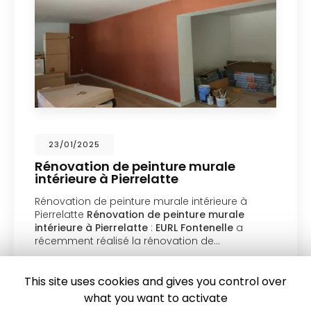
23/01/2025
Rénovation de peinture murale
intérieure à Pierrelatte
Rénovation de peinture murale intérieure à
Pierrelatte
Rénovation de peinture murale
intérieure à Pierrelatte
:
EURL Fontenelle
a
récemment réalisé la rénovation de…
Toute l'actualité
This site uses cookies and gives you control over
what you want to activate