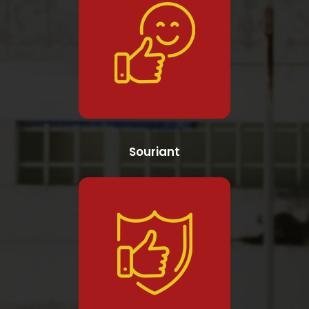
Souriant