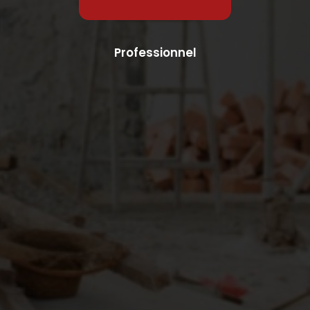
Professionnel