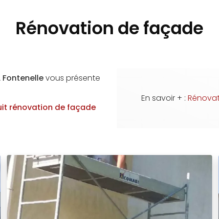
Rénovation de façade
L Fontenelle
vous présente
En savoir + :
Rénovat
uit
rénovation de façade