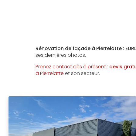
Rénovation de façade à Pierrelatte : EUR
ses dernières photos.
Prenez contact dès à présent :
devis grat
à Pierrelatte
et son secteur.