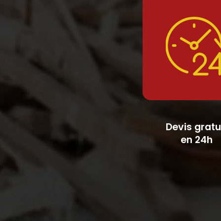
Devis gratu
en 24h