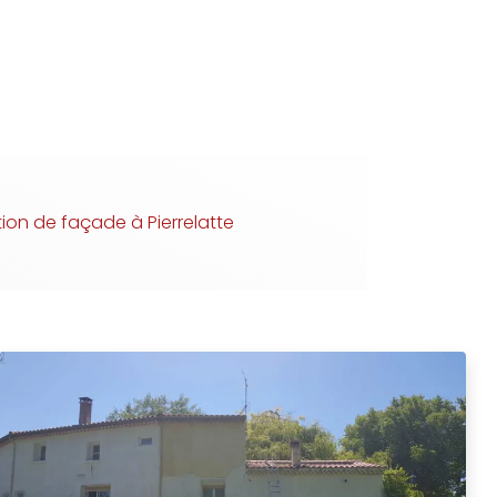
ion de façade à Pierrelatte