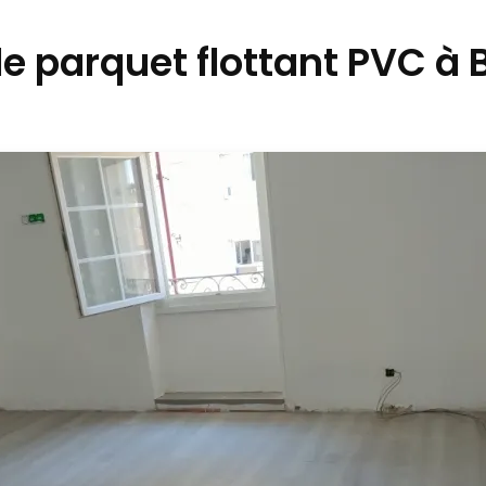
e parquet flottant PVC à 