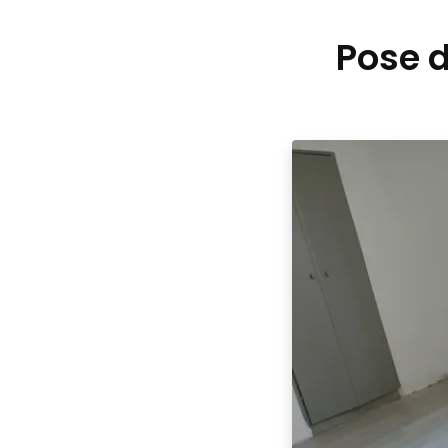
Pose d