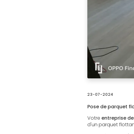
23-07-2024
Pose de parquet fl
Votre
entreprise de
d'un parquet flotta