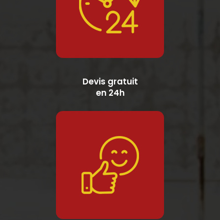
Devis gratuit
en 24h