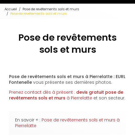
Accueil
Pose de revêtements sols et murs
Pose de revêtements sols et murs
Pose de revêtements
sols et murs
Pose de revêtements sols et murs à Pierrelatte : EURL
Fontenelle
vous présente ses dernières photos.
Prenez contact dès à présent :
devis gratuit
pose de
revêtements sols et murs
à Pierrelatte
et son secteur.
En savoir + :
Pose de revêtements sols et murs à
Pierrelatte