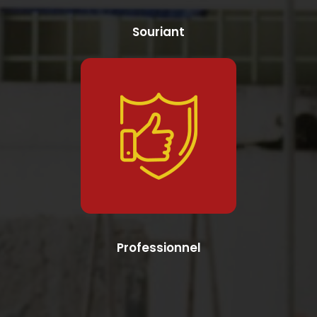
Souriant
Professionnel